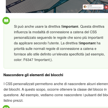
Si può anche usare la direttiva
!important
. Questa direttiva
influenza la modalità di connessione a catena del CSS
personalizzato seguendo le regole che sono più importanti
da applicare secondo l'utente. La direttiva
!important
ha
priorità sulle normali regole di connessione a catena e
fornisce allo stile definito un'elevata specificità (ad esempio,
color: F6347 !important;).
Nascondere gli elementi dei blocchi
I CSS personalizzati permettono anche di nascondere alcuni elemen
dei blocchi. A questo scopo, occorre ottenere la classe del blocco in
questione. Ad esempio, vediamo come nascondere i pulsanti del bl
listino prezzi.