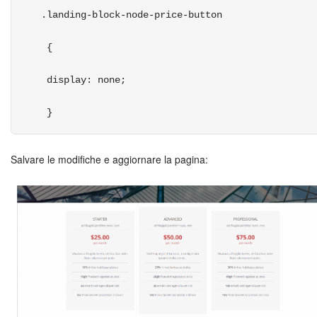
.landing-block-node-price-button
 {
 display: none;
 } 
Salvare le modifiche e aggiornare la pagina: