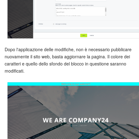
Dopo l'applicazione delle modifiche, non è necessario pubblicare
nuovamente il sito web, basta aggiornare la pagina. Il colore dei
caratteri e quello dello sfondo del blocco in questione saranno
modificati.