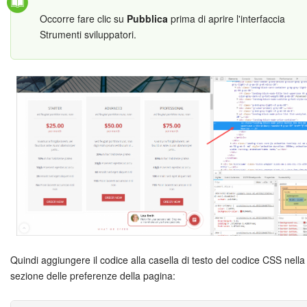
Occorre fare clic su
Pubblica
prima di aprire l'interfaccia
Strumenti sviluppatori.
Quindi aggiungere il codice alla casella di testo del codice CSS nella
sezione delle preferenze della pagina: