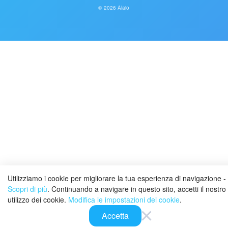
© 2026 Alaio
Utilizziamo i cookie per migliorare la tua esperienza di navigazione -
Scopri di più
. Continuando a navigare in questo sito, accetti il nostro
utilizzo dei cookie.
Modifica le impostazioni dei cookie
.
Accetta