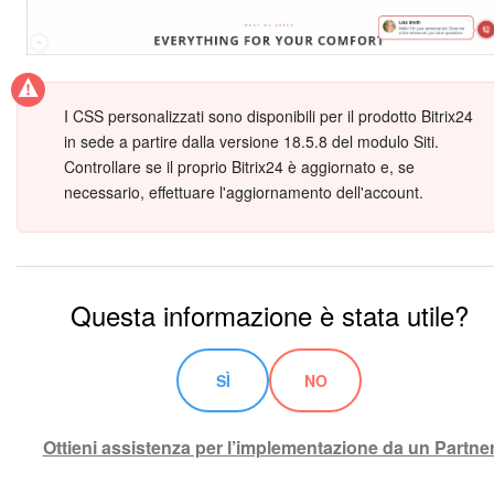
I CSS personalizzati sono disponibili per il prodotto Bitrix24
in sede a partire dalla versione 18.5.8 del modulo Siti.
Controllare se il proprio Bitrix24 è aggiornato e, se
necessario, effettuare l'aggiornamento dell'account.
Questa informazione è stata utile?
SÌ
NO
Ottieni assistenza per l’implementazione da un Partne