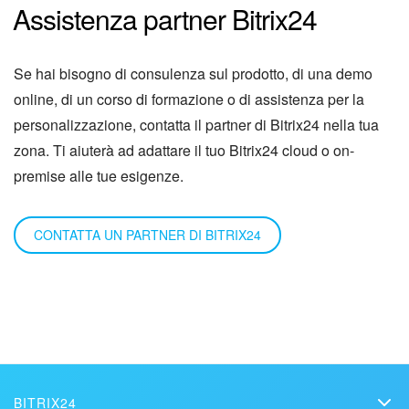
Assistenza partner Bitrix24
Se hai bisogno di consulenza sul prodotto, di una demo
online, di un corso di formazione o di assistenza per la
personalizzazione, contatta il partner di Bitrix24 nella tua
zona. Ti aiuterà ad adattare il tuo Bitrix24 cloud o on-
premise alle tue esigenze.
CONTATTA UN PARTNER DI BITRIX24
BITRIX24