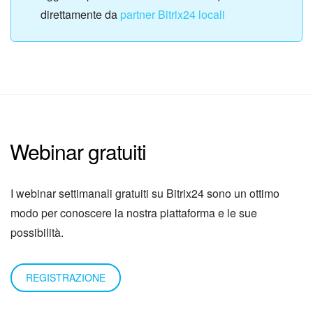
direttamente da
partner Bitrix24 locali
Webinar gratuiti
I webinar settimanali gratuiti su Bitrix24 sono un ottimo
modo per conoscere la nostra piattaforma e le sue
possibilità.
REGISTRAZIONE