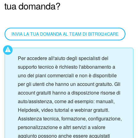
tua domanda?
INVIA LA TUA DOMANDA AL TEAM DI BITRIX24CARE
Per accedere all'aiuto degli specialisti del
supporto tecnico è richiesto l'abbonamento a
uno dei piani commerciali e non è disponibile
per gli utenti che hanno un account gratuito. Gli
account gratuiti hanno a disposizione risorse di
auto/assistenza, come ad esempio: manuali,
Helpdesk, video tutorial e webinar gratuiti.
Assistenza tecnica, formazione, configurazione,
personalizzazione e altri servizi a valore
aggiunto possono anche essere acquistati