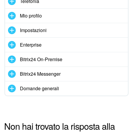
Telefonia
Mio profilo
Impostazioni
Enterprise
Bitrix24 On-Premise
Bitrix24 Messenger
Domande generali
Non hai trovato la risposta alla