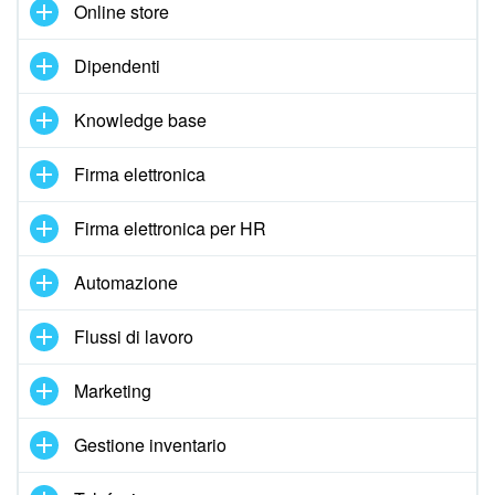
Online store
Dipendenti
Knowledge base
Firma elettronica
Firma elettronica per HR
Automazione
Flussi di lavoro
Marketing
Gestione inventario