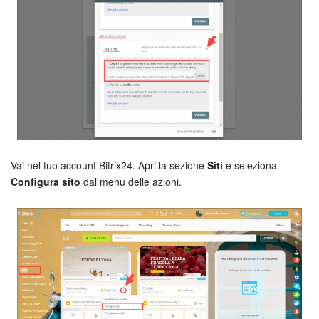
INIZIA GRATIS
ACCEDI
Vai nel tuo account Bitrix24. Apri la sezione
Siti
e seleziona
Configura sito
dal menu delle azioni.