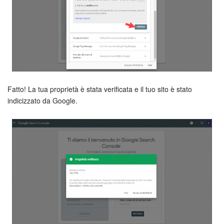
Fatto! La tua proprietà è stata verificata e il tuo sito è stato
indicizzato da Google.