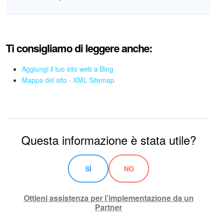
Ti consigliamo di leggere anche:
Aggiungi il tuo sito web a Bing
Mappa del sito - XML Sitemap
Questa informazione è stata utile?
SÌ
NO
Ottieni assistenza per l’implementazione da un
Partner