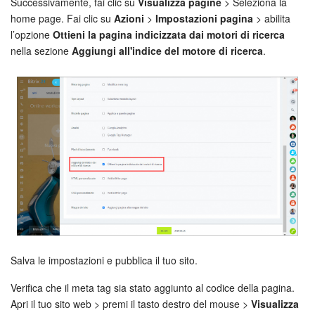
Successivamente, fai clic su
Visualizza pagine
> Seleziona la
home page. Fai clic su
Azioni
>
Impostazioni pagina
> abilita
l’opzione
Ottieni la pagina indicizzata dai motori di ricerca
nella sezione
Aggiungi all'indice del motore di ricerca
.
Salva le impostazioni e pubblica il tuo sito.
Verifica che il meta tag sia stato aggiunto al codice della pagina.
Apri il tuo sito web > premi il tasto destro del mouse >
Visualizza