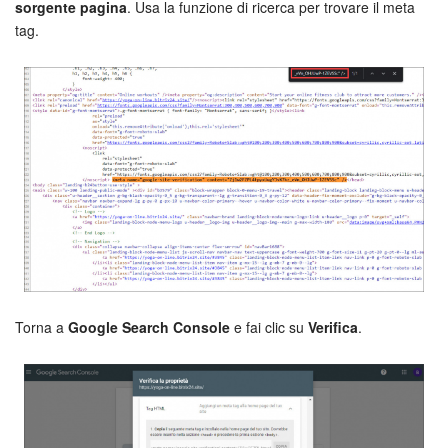
sorgente pagina
. Usa la funzione di ricerca per trovare il meta
tag.
Torna a
Google Search Console
e fai clic su
Verifica
.