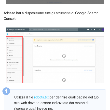
Adesso hai a disposizione tutti gli strumenti di Google Search
Console.
Utilizza il file
robots.txt
per definire quali pagine del tuo
sito web devono essere indicizzate dai motori di
ricerca e quali invece no.