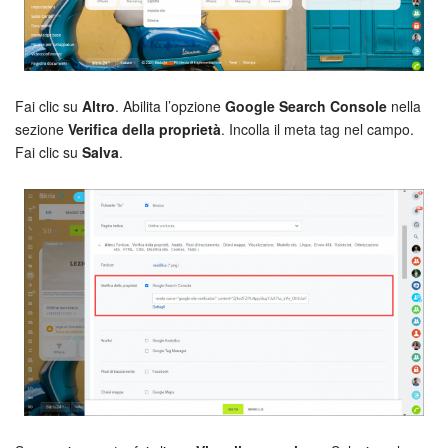
Fai clic su
Altro
. Abilita l’opzione
Google Search Console
nella
sezione
Verifica della proprietà
. Incolla il meta tag nel campo.
Fai clic su
Salva
.