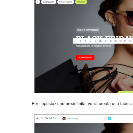
Per impostazione predefinita, verrà creata una tabella