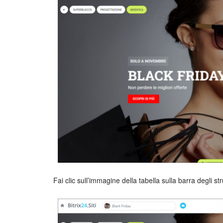
Fai clic sull’immagine della tabella sulla barra degli st