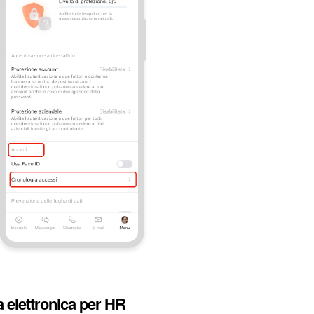
a elettronica per HR