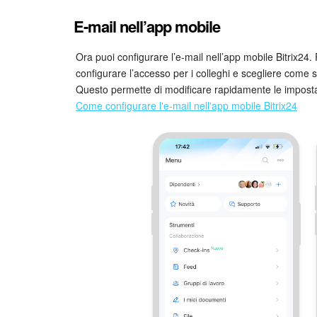
E-mail nell’app mobile
Ora puoi configurare l’e-mail nell’app mobile Bitrix24. 
configurare l’accesso per i colleghi e scegliere come si
Questo permette di modificare rapidamente le impostaz
Come configurare l'e-mail nell'app mobile Bitrix24