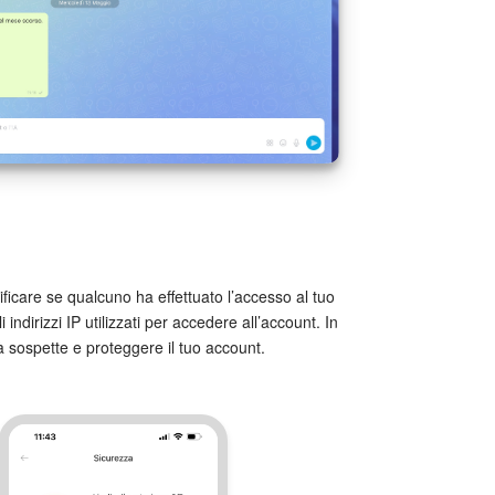
ificare se qualcuno ha effettuato l’accesso al tuo
 indirizzi IP utilizzati per accedere all’account. In
 sospette e proteggere il tuo account.