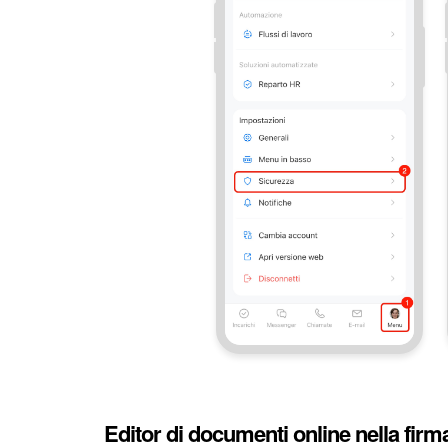
Editor di documenti online nella firm