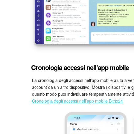
Cronologia accessi nell’app mobile
La cronologia degli accessi nell’app mobile aiuta a ver
account da un altro dispositivo. Mostra i dispositivi e gli
questo modo puoi individuare tempestivamente attività
Cronologia degli accessi nell’app mobile Bitrix24