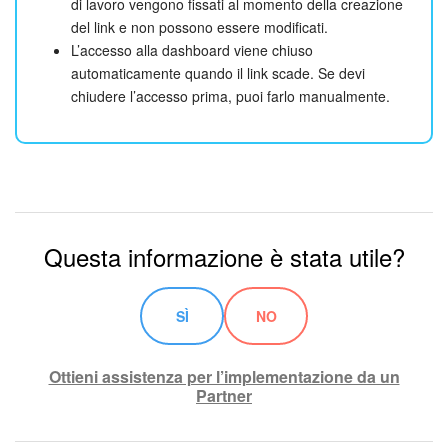
di lavoro vengono fissati al momento della creazione
del link e non possono essere modificati.
L’accesso alla dashboard viene chiuso
automaticamente quando il link scade. Se devi
chiudere l’accesso prima, puoi farlo manualmente.
Questa informazione è stata utile?
SÌ
NO
Ottieni assistenza per l’implementazione da un
Partner