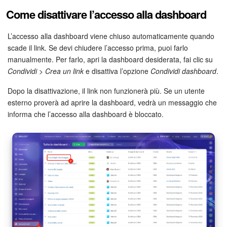
Come disattivare l’accesso alla dashboard
L’accesso alla dashboard viene chiuso automaticamente quando
scade il link. Se devi chiudere l’accesso prima, puoi farlo
manualmente. Per farlo, apri la dashboard desiderata, fai clic su
Condividi > Crea un link
e disattiva l’opzione
Condividi dashboard
.
Dopo la disattivazione, il link non funzionerà più. Se un utente
esterno proverà ad aprire la dashboard, vedrà un messaggio che
informa che l’accesso alla dashboard è bloccato.