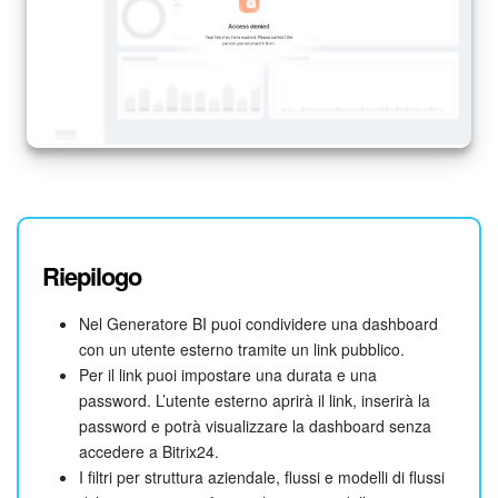
Riepilogo
Nel Generatore BI puoi condividere una dashboard
con un utente esterno tramite un link pubblico.
Per il link puoi impostare una durata e una
password. L’utente esterno aprirà il link, inserirà la
password e potrà visualizzare la dashboard senza
accedere a Bitrix24.
I filtri per struttura aziendale, flussi e modelli di flussi