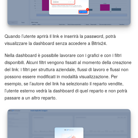
INIZIA GRATIS
ACCEDI
Quando l’utente aprirà il link e inserirà la password, potrà
visualizzare la dashboard senza accedere a Bitrix24
.
Nella dashboard è possibile lavorare con i grafici e con i filtri
disponibili. Alcuni filtri vengono fissati al momento della creazione
del link: i filtri per struttura aziendale, flussi di lavoro e flussi non
possono essere modificati in modalità visualizzazione. Per
esempio, se l’autore del link ha selezionato il reparto vendite,
l’utente esterno vedrà la dashboard di quel reparto e non potrà
passare a un altro reparto.