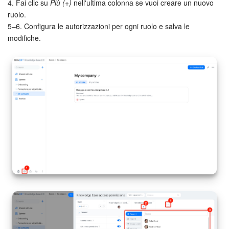
4. Fai clic su
Più (+)
nell'ultima colonna se vuoi creare un nuovo
ruolo.
5–6. Configura le autorizzazioni per ogni ruolo e salva le
modifiche.