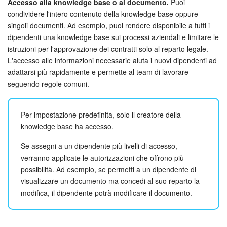
Accesso alla knowledge base o al documento.
Puoi
condividere l'intero contenuto della knowledge base oppure
singoli documenti. Ad esempio, puoi rendere disponibile a tutti i
dipendenti una knowledge base sui processi aziendali e limitare le
istruzioni per l'approvazione dei contratti solo al reparto legale.
L'accesso alle informazioni necessarie aiuta i nuovi dipendenti ad
adattarsi più rapidamente e permette al team di lavorare
seguendo regole comuni.
Per impostazione predefinita, solo il creatore della
knowledge base ha accesso.
Se assegni a un dipendente più livelli di accesso,
verranno applicate le autorizzazioni che offrono più
possibilità. Ad esempio, se permetti a un dipendente di
visualizzare un documento ma concedi al suo reparto la
modifica, il dipendente potrà modificare il documento.