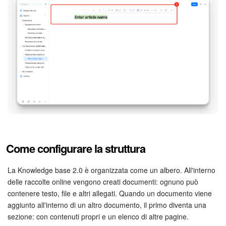
Come configurare la struttura
La Knowledge base 2.0 è organizzata come un albero. All'interno
delle raccolte online vengono creati documenti: ognuno può
contenere testo, file e altri allegati. Quando un documento viene
aggiunto all'interno di un altro documento, il primo diventa una
sezione: con contenuti propri e un elenco di altre pagine.