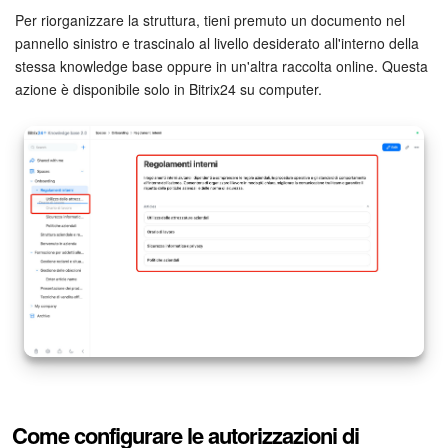
Per riorganizzare la struttura, tieni premuto un documento nel
pannello sinistro e trascinalo al livello desiderato all'interno della
stessa knowledge base oppure in un'altra raccolta online. Questa
azione è disponibile solo in Bitrix24 su computer.
Come configurare le autorizzazioni di