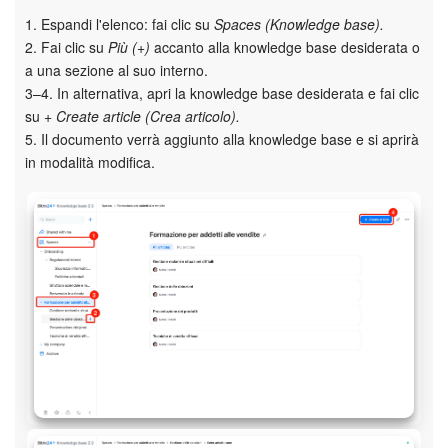
1. Espandi l'elenco: fai clic su
Spaces (Knowledge base).
2. Fai clic su
Più (+)
accanto alla knowledge base desiderata o
a una sezione al suo interno.
3–4. In alternativa, apri la knowledge base desiderata e fai clic
su
+ Create article (Crea articolo).
5. Il documento verrà aggiunto alla knowledge base e si aprirà
in modalità modifica.