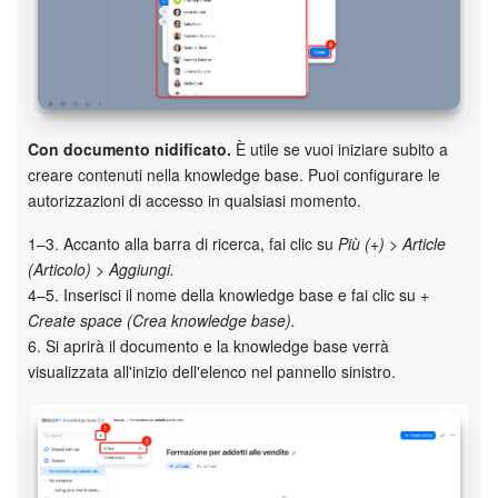
Con documento nidificato.
È utile se vuoi iniziare subito a
creare contenuti nella knowledge base. Puoi configurare le
autorizzazioni di accesso in qualsiasi momento.
1–3. Accanto alla barra di ricerca, fai clic su
Più (+) > Article
(Articolo) > Aggiungi.
4–5. Inserisci il nome della knowledge base e fai clic su
+
Create space (Crea knowledge base).
6. Si aprirà il documento e la knowledge base verrà
visualizzata all'inizio dell'elenco nel pannello sinistro.