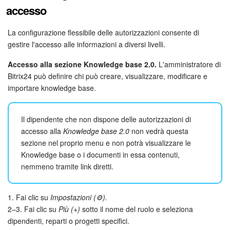
accesso
La configurazione flessibile delle autorizzazioni consente di
gestire l'accesso alle informazioni a diversi livelli.
Accesso alla sezione Knowledge base 2.0.
L'amministratore di
Bitrix24 può definire chi può creare, visualizzare, modificare e
importare knowledge base.
Il dipendente che non dispone delle autorizzazioni di
accesso alla
Knowledge base 2.0
non vedrà questa
sezione nel proprio menu e non potrà visualizzare le
Knowledge base o i documenti in essa contenuti,
nemmeno tramite link diretti.
1. Fai clic su
Impostazioni (⚙️).
2–3. Fai clic su
Più (+)
sotto il nome del ruolo e seleziona
dipendenti, reparti o progetti specifici.