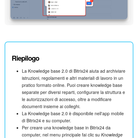
Riepilogo
La Knowledge base 2.0 di Bitrix24 aiuta ad archiviare
istruzioni, regolamenti e altri materiali di lavoro in un
pratico formato online. Puoi creare knowledge base
separate per diversi reparti, configurare la struttura e
le autorizzazioni di accesso, oltre a modificare
documenti insieme ai colleghi.
La Knowledge base 2.0 è disponibile nell'app mobile
di Bitrix24 e su computer.
Per creare una knowledge base in Bitrix24 da
computer, nel menu principale fai clic su
Knowledge