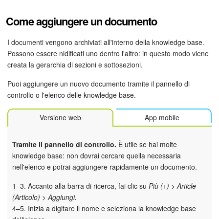
Come aggiungere un documento
I documenti vengono archiviati all'interno della knowledge base.
Possono essere nidificati uno dentro l'altro: in questo modo viene
creata la gerarchia di sezioni e sottosezioni.
Puoi aggiungere un nuovo documento tramite il pannello di
controllo o l'elenco delle knowledge base.
Versione web
App mobile
Tramite il pannello di controllo.
È utile se hai molte
knowledge base: non dovrai cercare quella necessaria
nell'elenco e potrai aggiungere rapidamente un documento.
1–3. Accanto alla barra di ricerca, fai clic su
Più (+) > Article
(Articolo) > Aggiungi.
4–5. Inizia a digitare il nome e seleziona la knowledge base