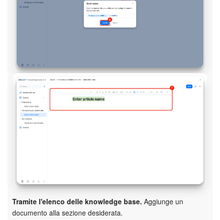
Tramite l'elenco delle knowledge base.
Aggiunge un
documento alla sezione desiderata.