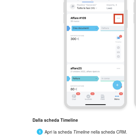
Dalla scheda Timeline
Apri la scheda
Timeline
nella scheda CRM.