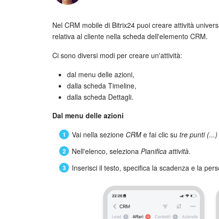
Nel CRM mobile di Bitrix24 puoi creare attività universal
relativa al cliente nella scheda dell'elemento CRM.
Ci sono diversi modi per creare un'attività:
dal menu delle azioni,
dalla scheda Timeline,
dalla scheda Dettagli.
Dal menu delle azioni
Vai nella sezione
CRM
e fai clic su
tre punti (...)
Nell'elenco, seleziona
Pianifica attività
.
Inserisci il testo, specifica la scadenza e la per