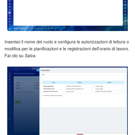
INIZIA GRATIS
ACCEDI
Inserisci il nome del ruolo e configura le autorizzazioni di lettura o
modifica per le pianificazioni e le registrazioni dell'orario di lavoro.
Fai clic su
Salva
.