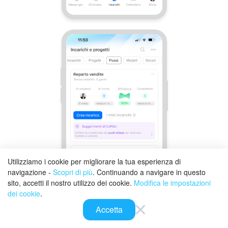
Utilizziamo i cookie per migliorare la tua esperienza di
navigazione -
Scopri di più
. Continuando a navigare in questo
sito, accetti il nostro utilizzo dei cookie.
Modifica le impostazioni
dei cookie
.
Accetta