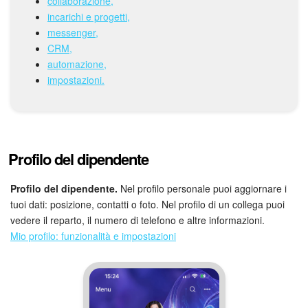
collaborazione,
incarichi e progetti,
messenger,
CRM,
automazione,
impostazioni.
Profilo del dipendente
Profilo del dipendente.
Nel profilo personale puoi aggiornare i
tuoi dati: posizione, contatti o foto. Nel profilo di un collega puoi
vedere il reparto, il numero di telefono e altre informazioni.
Mio profilo: funzionalità e impostazioni