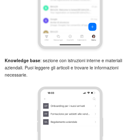
Knowledge base
: sezione con istruzioni interne e materiali
aziendali. Puoi leggere gli articoli e trovare le informazioni
necessarie.