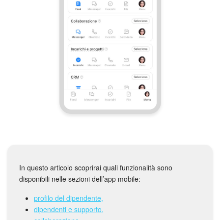
In questo articolo scoprirai quali funzionalità sono
disponibili nelle sezioni dell’app mobile:
profilo del dipendente,
dipendenti e supporto,