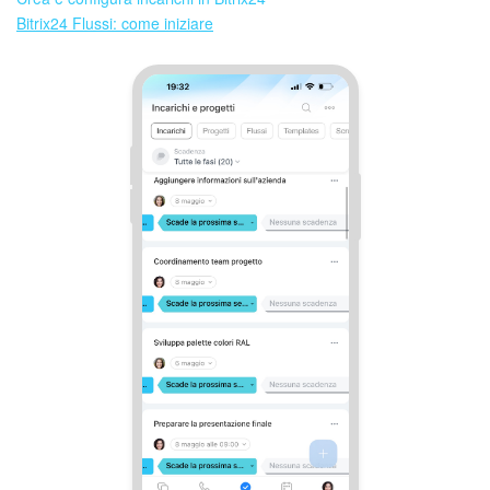
Bitrix24 Flussi: come iniziare