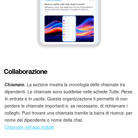
Collaborazione
Chiamate.
La sezione mostra la cronologia delle chiamate tra
dipendenti. Le chiamate sono suddivise nelle schede
Tutte, Perse,
In entrata
e
In uscita
. Questa organizzazione ti permette di non
perdere le chiamate importanti e, se necessario, di richiamare i
colleghi. Puoi trovare una chiamata tramite la barra di ricerca: per
nome del dipendente o nome della chat.
Chiamate nell’app mobile