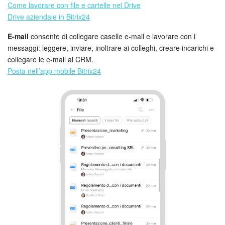
Come lavorare con file e cartelle nel Drive
Drive aziendale in Bitrix24
E-mail
consente di collegare caselle e-mail e lavorare con i
messaggi: leggere, inviare, inoltrare ai colleghi, creare incarichi e
collegare le e-mail al CRM.
Posta nell’app mobile Bitrix24