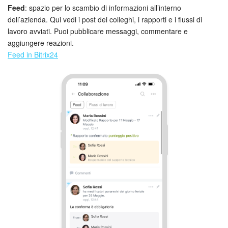
Feed
: spazio per lo scambio di informazioni all’interno
dell’azienda. Qui vedi i post dei colleghi, i rapporti e i flussi di
lavoro avviati. Puoi pubblicare messaggi, commentare e
aggiungere reazioni.
Feed in Bitrix24