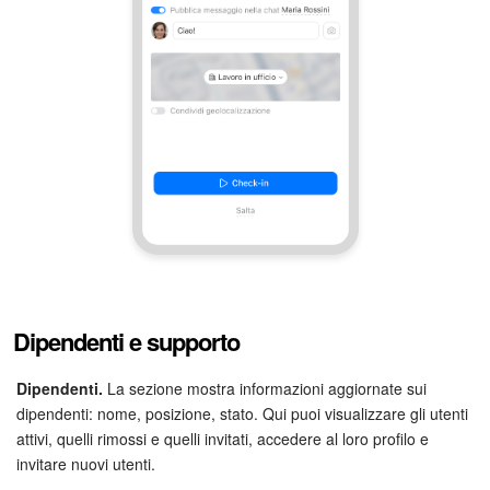
Dipendenti e supporto
Dipendenti.
La sezione mostra informazioni aggiornate sui
dipendenti: nome, posizione, stato. Qui puoi visualizzare gli utenti
attivi, quelli rimossi e quelli invitati, accedere al loro profilo e
invitare nuovi utenti.