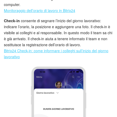
computer.
Monitoraggio dell’orario di lavoro in Bitrix24
Check-in
consente di segnare l’inizio del giorno lavorativo:
indicare l’orario, la posizione e aggiungere una foto. Il check-in è
visibile ai colleghi e al responsabile. In questo modo il team sa chi
è già arrivato. Il check-in aiuta a tenere informato il team e non
sostituisce la registrazione dell’orario di lavoro.
Bitrix24 Check-in: come informare i colleghi sull’inizio del giorno
lavorativo