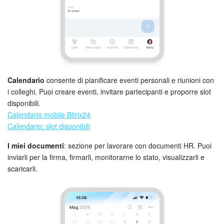
Calendario
consente di pianificare eventi personali e riunioni con
i colleghi. Puoi creare eventi, invitare partecipanti e proporre slot
disponibili.
Calendario mobile Bitrix24
Calendario: slot disponibili
I miei documenti
: sezione per lavorare con documenti HR. Puoi
inviarli per la firma, firmarli, monitorarne lo stato, visualizzarli e
scaricarli.