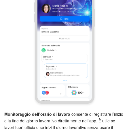
Monitoraggio dell’orario di lavoro
consente di registrare l’inizio
e la fine del giorno lavorativo direttamente nell’app. È utile se
lavori fuori ufficio o se inizi il giorno lavorativo senza usare il