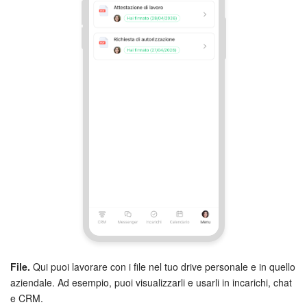
File.
Qui puoi lavorare con i file nel tuo drive personale e in quello
aziendale. Ad esempio, puoi visualizzarli e usarli in incarichi, chat
e CRM.