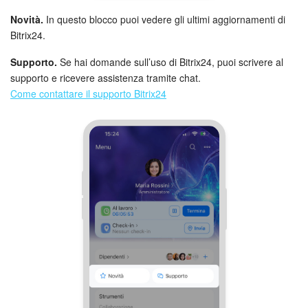
Novità.
In questo blocco puoi vedere gli ultimi aggiornamenti di
Bitrix24.
Supporto.
Se hai domande sull’uso di Bitrix24, puoi scrivere al
supporto e ricevere assistenza tramite chat.
Come contattare il supporto Bitrix24