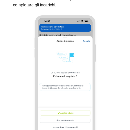
completare gli incarichi.