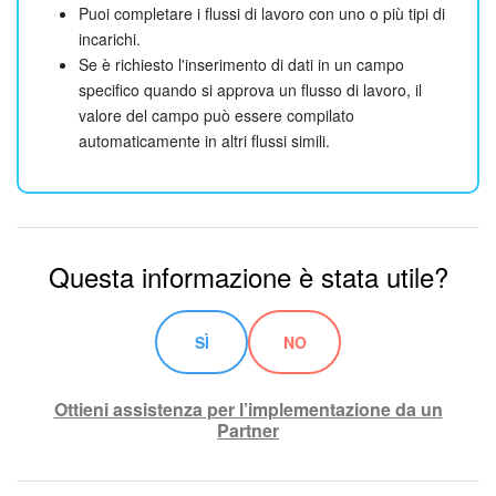
Puoi completare i flussi di lavoro con uno o più tipi di
incarichi.
Se è richiesto l'inserimento di dati in un campo
specifico quando si approva un flusso di lavoro, il
valore del campo può essere compilato
automaticamente in altri flussi simili.
Questa informazione è stata utile?
SÌ
NO
Ottieni assistenza per l’implementazione da un
Partner