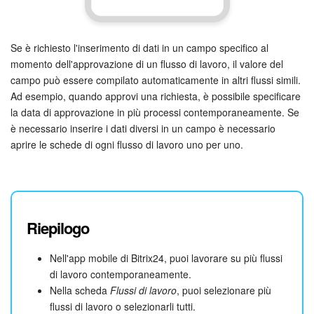
Se è richiesto l'inserimento di dati in un campo specifico al
momento dell'approvazione di un flusso di lavoro, il valore del
campo può essere compilato automaticamente in altri flussi simili.
Ad esempio, quando approvi una richiesta, è possibile specificare
la data di approvazione in più processi contemporaneamente. Se
è necessario inserire i dati diversi in un campo è necessario
aprire le schede di ogni flusso di lavoro uno per uno.
Riepilogo
Nell'app mobile di Bitrix24, puoi lavorare su più flussi
di lavoro contemporaneamente.
Nella scheda
Flussi di lavoro
, puoi selezionare più
flussi di lavoro o selezionarli tutti.