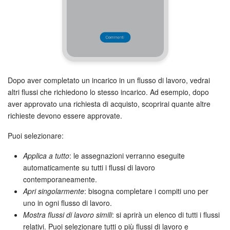
Dopo aver completato un incarico in un flusso di lavoro, vedrai
altri flussi che richiedono lo stesso incarico. Ad esempio, dopo
aver approvato una richiesta di acquisto, scoprirai quante altre
richieste devono essere approvate.
Puoi selezionare:
Applica a tutto
: le assegnazioni verranno eseguite
automaticamente su tutti i flussi di lavoro
contemporaneamente.
Apri singolarmente
: bisogna completare i compiti uno per
uno in ogni flusso di lavoro.
Mostra flussi di lavoro simili
: si aprirà un elenco di tutti i flussi
relativi. Puoi selezionare tutti o più flussi di lavoro e