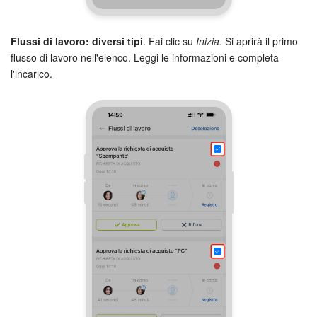
INIZIA GRATIS
Flussi di lavoro: diversi tipi
. Fai clic su
Inizia
. Si aprirà il primo
flusso di lavoro nell'elenco. Leggi le informazioni e completa
ACCEDI
l'incarico.