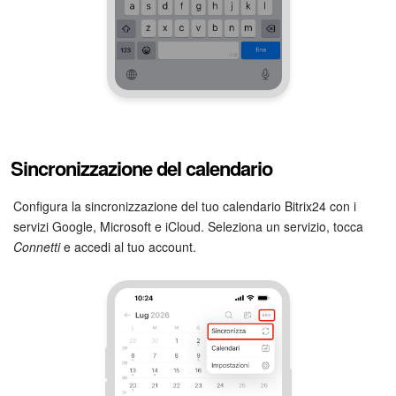
Sincronizzazione del calendario
Configura la sincronizzazione del tuo calendario Bitrix24 con i
servizi Google, Microsoft e iCloud. Seleziona un servizio, tocca
Connetti
e accedi al tuo account.