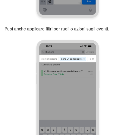
Puoi anche applicare filtri per ruoli o azioni sugli eventi.