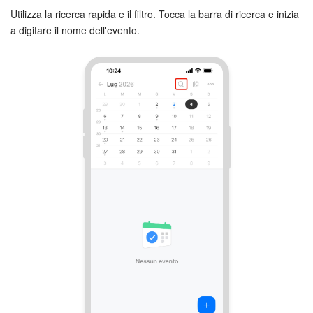
Utilizza la ricerca rapida e il filtro. Tocca la barra di ricerca e inizia
a digitare il nome dell'evento.