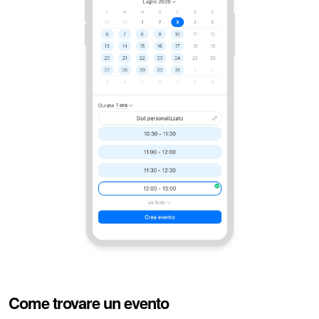
INIZIA GRATIS
ACCEDI
Come trovare un evento