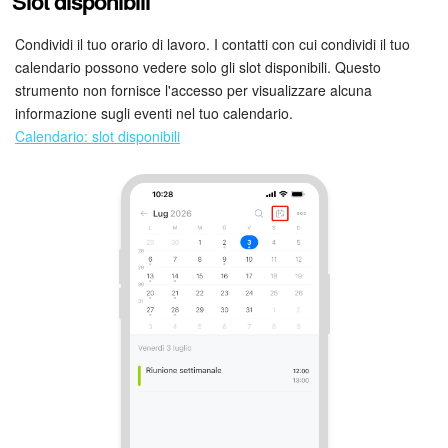
Slot disponibili
Condividi il tuo orario di lavoro. I contatti con cui condividi il tuo
calendario possono vedere solo gli slot disponibili. Questo
strumento non fornisce l'accesso per visualizzare alcuna
informazione sugli eventi nel tuo calendario.
Calendario: slot disponibili