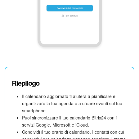
Riepilogo
Il calendario aggiornato ti aiuterà a pianificare e
organizzare la tua agenda e a creare eventi sul tuo
smartphone.
Puoi sincronizzare il tuo calendario Bitrix24 con i
servizi Google, Microsoft e iCloud.
Condividi il tuo orario di calendario. I contatti con cui