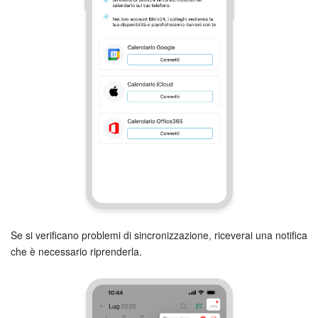
Se si verificano problemi di sincronizzazione, riceverai una notifica
che è necessario riprenderla.