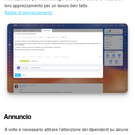
loro apprezzamento per un lavoro ben fatto.
Badge di apprezzamento
Annuncio
A volte è necessario attirare l'attenzione dei dipendenti su alcune