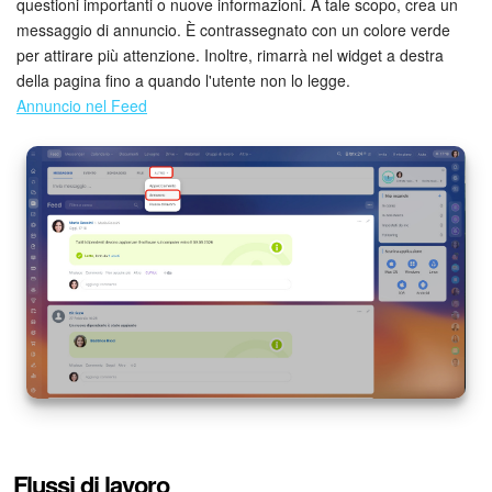
questioni importanti o nuove informazioni. A tale scopo, crea un
messaggio di annuncio. È contrassegnato con un colore verde
per attirare più attenzione. Inoltre, rimarrà nel widget a destra
della pagina fino a quando l'utente non lo legge.
Annuncio nel Feed
Flussi di lavoro