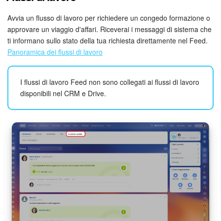
Avvia un flusso di lavoro per richiedere un congedo formazione o
approvare un viaggio d'affari. Riceverai i messaggi di sistema che
ti informano sullo stato della tua richiesta direttamente nel Feed.
Panoramica dei flussi di lavoro
I flussi di lavoro Feed non sono collegati ai flussi di lavoro
disponibili nel CRM e Drive.