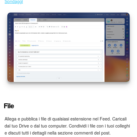
Sondaggi
File
Allega e pubblica i file di qualsiasi estensione nel Feed. Caricali
dal tuo Drive o dal tuo computer. Condividi i file con i tuoi colleghi
e discuti tutti i dettagli nella sezione commenti del post.