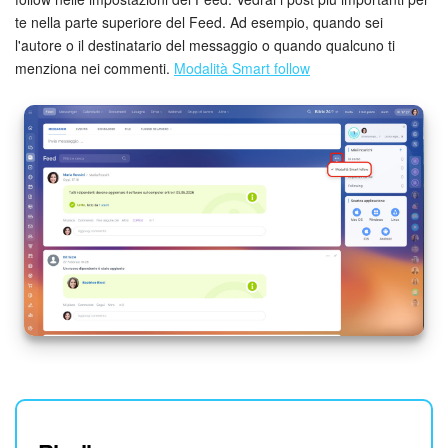
te nella parte superiore del Feed. Ad esempio, quando sei
l'autore o il destinatario del messaggio o quando qualcuno ti
menziona nei commenti.
Modalità Smart follow