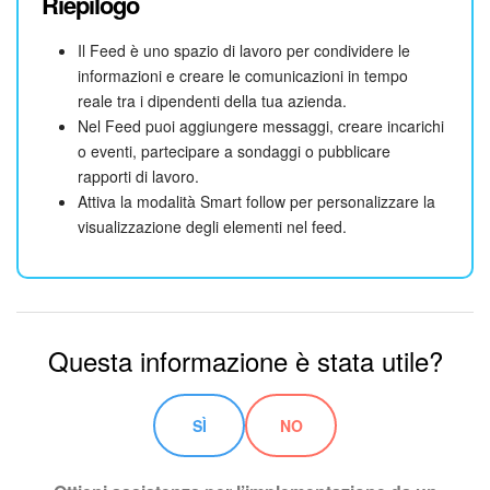
Riepilogo
Il Feed è uno spazio di lavoro per condividere le
informazioni e creare le comunicazioni in tempo
reale tra i dipendenti della tua azienda.
Nel Feed puoi aggiungere messaggi, creare incarichi
o eventi, partecipare a sondaggi o pubblicare
rapporti di lavoro.
Attiva la modalità Smart follow per personalizzare la
visualizzazione degli elementi nel feed.
Questa informazione è stata utile?
SÌ
NO