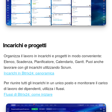
Incarichi e progetti
Organizza il lavoro in incarichi e progetti in modo conveniente:
Elenco, Scadenza, Pianificatore, Calendario, Gantt. Puoi anche
lavorare con gli incarichi utilizzando Scrum.
Incarichi in Bitrix24: panoramica
Per riunire tutti gli incarichi in un unico posto e monitorare il carico
di lavoro dei dipendenti, utilizza i flussi.
Flussi di Bitrix24: come iniziare