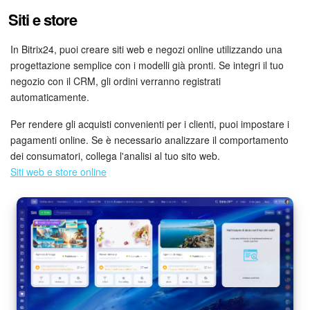
Siti e store
In Bitrix24, puoi creare siti web e negozi online utilizzando una
progettazione semplice con i modelli già pronti. Se integri il tuo
negozio con il CRM, gli ordini verranno registrati
automaticamente.
Per rendere gli acquisti convenienti per i clienti, puoi impostare i
pagamenti online. Se è necessario analizzare il comportamento
dei consumatori, collega l'analisi al tuo sito web.
Siti web e store online