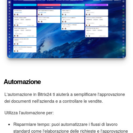
Automazione
L'automazione in Bitrix24 ti aiuterà a semplificare l'approvazione
dei documenti nell'azienda e a controllare le vendite.
Utilizza l'automazione per:
Risparmiare tempo: puoi automatizzare i flussi di lavoro
standard come l'elaborazione delle richieste e l'approvazione