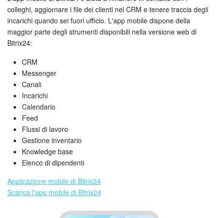
colleghi, aggiornare i file dei clienti nel CRM e tenere traccia degli
incarichi quando sei fuori ufficio. L'app mobile dispone della
maggior parte degli strumenti disponibili nella versione web di
Bitrix24:
CRM
Messenger
Canali
Incarichi
Calendario
Feed
Flussi di lavoro
Gestione inventario
Knowledge base
Elenco di dipendenti
Applicazione mobile di Bitrix24
Scarica l'app mobile di Bitrix24