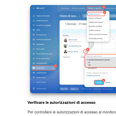
Verificare le autorizzazioni di accesso
Per controllare le autorizzazioni di accesso al monitor