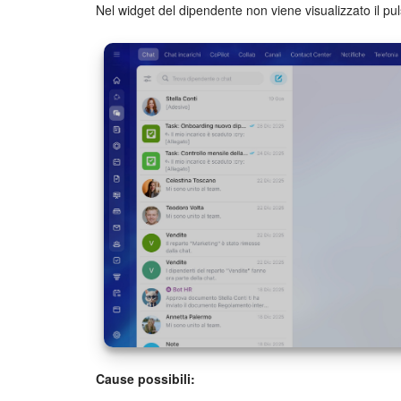
Nel widget del dipendente non viene visualizzato il p
Cause possibili: