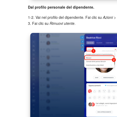
Dal profilo personale del dipendente.
1-2. Vai nel profilo del dipendente. Fai clic su
Azioni >
3. Fai clic su
Rimuovi utente
.