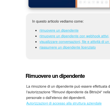
In questo articolo vediamo come:
rimuovere un dipendente
rimuovere un dipendente con webhook attivi,
visualizzare conversazioni, file e attività di 
riassumere un dipendente licenziato
Rimuovere un dipendente
La rimozione di un dipendente può essere effettuata da
l'autorizzazione "Rimuovi dipendente da Bitrix24" nella
personale o dall'elenco dei dipendenti.
Autorizzazioni di accesso alla struttura aziendale