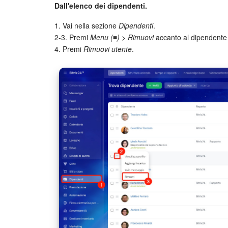
Dall'elenco dei dipendenti.
1. Vai nella sezione
Dipendenti
.
2-3. Premi
Menu (≡) > Rimuovi
accanto al dipendente 
4. Premi
Rimuovi utente
.