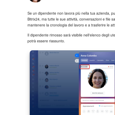
Se un dipendente non lavora più nella tua azienda, pu
Bitrix24, ma tutte le sue attività, conversazioni e file 
mantenere la cronologia del lavoro e a trasferire le atti
Il dipendente rimosso sarà visibile nell'elenco degli ut
potrà essere riassunto.