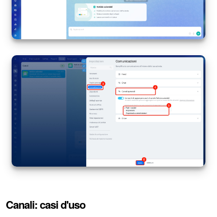
INIZIA GRATIS
ACCEDI
Canali: casi d'uso