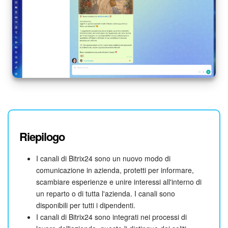
Riepilogo
I canali di Bitrix24 sono un nuovo modo di
comunicazione in azienda, protetti per informare,
scambiare esperienze e unire interessi all'interno di
un reparto o di tutta l'azienda. I canali sono
disponibili per tutti i dipendenti.
I canali di Bitrix24 sono integrati nei processi di