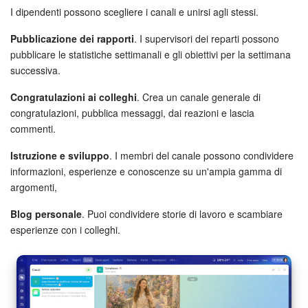
I dipendenti possono scegliere i canali e unirsi agli stessi.
Pubblicazione dei rapporti
. I supervisori dei reparti possono
pubblicare le statistiche settimanali e gli obiettivi per la settimana
successiva.
Congratulazioni ai colleghi
. Crea un canale generale di
congratulazioni, pubblica messaggi, dai reazioni e lascia
commenti.
Istruzione e sviluppo
. I membri del canale possono condividere
informazioni, esperienze e conoscenze su un'ampia gamma di
argomenti,
Blog personale
. Puoi condividere storie di lavoro e scambiare
esperienze con i colleghi.