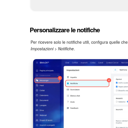
Personalizzare le notifiche
Per ricevere solo le notifiche utili, configura quelle ch
Impostazioni
>
Notifiche
.