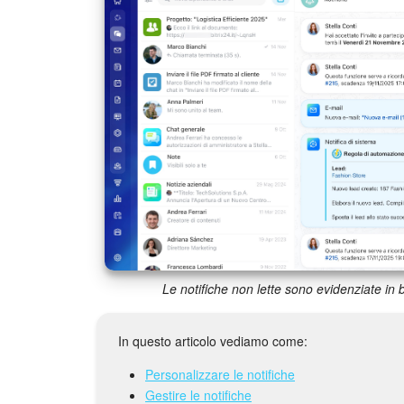
Le notifiche non lette sono evidenziate in 
In questo articolo vediamo come:
Personalizzare le notifiche
Gestire le notifiche