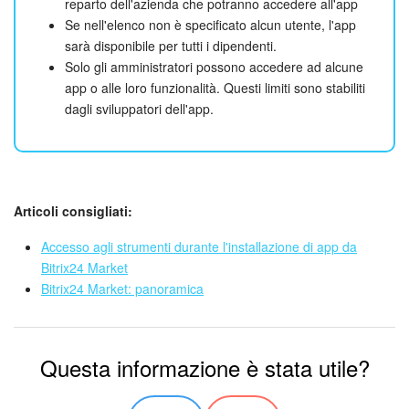
reparto dell'azienda che potranno accedere all'app
Se nell'elenco non è specificato alcun utente, l'app
sarà disponibile per tutti i dipendenti.
Solo gli amministratori possono accedere ad alcune
app o alle loro funzionalità. Questi limiti sono stabiliti
dagli sviluppatori dell'app.
Articoli consigliati:
Accesso agli strumenti durante l'installazione di app da
Bitrix24 Market
Bitrix24 Market: panoramica
Questa informazione è stata utile?