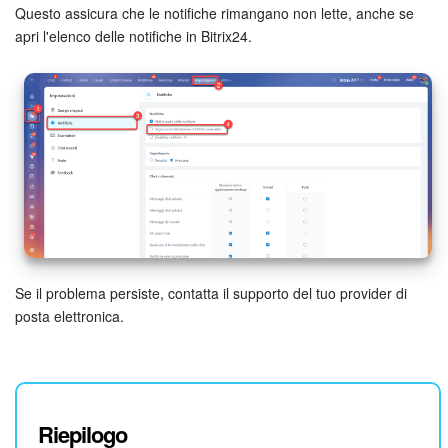
Questo assicura che le notifiche rimangano non lette, anche se
apri l'elenco delle notifiche in Bitrix24.
Se il problema persiste, contatta il supporto del tuo provider di
posta elettronica.
Riepilogo