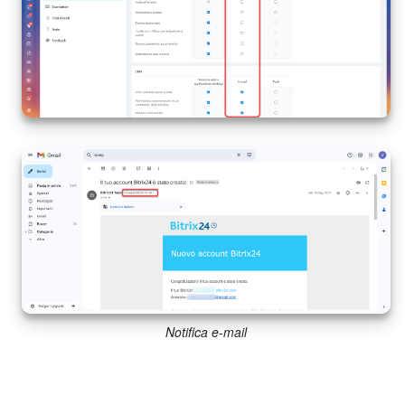
Notifica e-mail