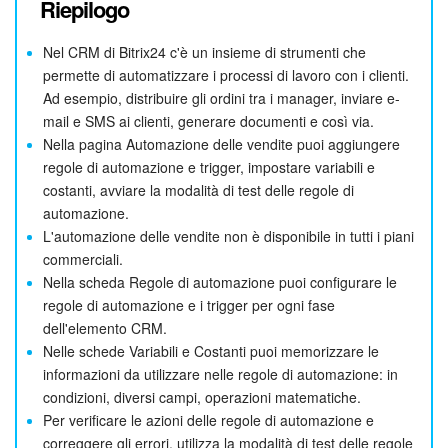
Riepilogo
Nel CRM di Bitrix24 c'è un insieme di strumenti che
permette di automatizzare i processi di lavoro con i clienti.
Ad esempio, distribuire gli ordini tra i manager, inviare e-
mail e SMS ai clienti, generare documenti e così via.
Nella pagina Automazione delle vendite puoi aggiungere
regole di automazione e trigger, impostare variabili e
costanti, avviare la modalità di test delle regole di
automazione.
L'automazione delle vendite non è disponibile in tutti i piani
commerciali.
Nella scheda Regole di automazione puoi configurare le
regole di automazione e i trigger per ogni fase
dell'elemento CRM.
Nelle schede Variabili e Costanti puoi memorizzare le
informazioni da utilizzare nelle regole di automazione: in
condizioni, diversi campi, operazioni matematiche.
Per verificare le azioni delle regole di automazione e
correggere gli errori, utilizza la modalità di test delle regole