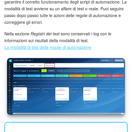
garantire il corretto funzionamento degli script di automazione. La
modalità di test avviene su un affare di test o reale. Puoi seguire
passo dopo passo tutte le azioni delle regole di automazione e
correggere gli errori.
Nella sezione
Registri dei test
sono conservati i log con le
informazioni sui risultati della modalità di test.
La modalità di test delle regole di automazione