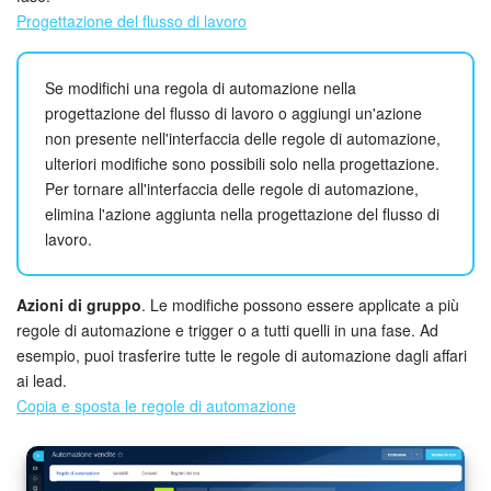
Progettazione del flusso di lavoro
Se modifichi una regola di automazione nella
progettazione del flusso di lavoro o aggiungi un'azione
non presente nell'interfaccia delle regole di automazione,
ulteriori modifiche sono possibili solo nella progettazione.
Per tornare all'interfaccia delle regole di automazione,
elimina l'azione aggiunta nella progettazione del flusso di
lavoro.
Azioni di gruppo
. Le modifiche possono essere applicate a più
regole di automazione e trigger o a tutti quelli in una fase. Ad
esempio, puoi trasferire tutte le regole di automazione dagli affari
ai lead.
Copia e sposta le regole di automazione