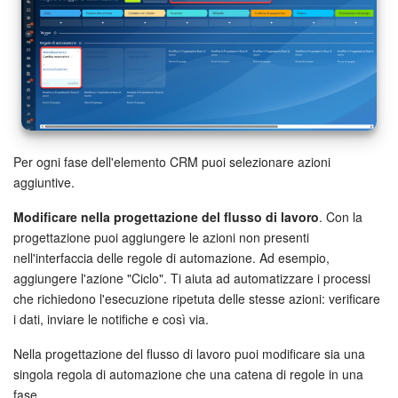
INIZIA GRATIS
ACCEDI
Per ogni fase dell'elemento CRM puoi selezionare azioni
aggiuntive.
Modificare nella progettazione del flusso di lavoro
. Con la
progettazione puoi aggiungere le azioni non presenti
nell'interfaccia delle regole di automazione. Ad esempio,
aggiungere l'azione "Ciclo". Ti aiuta ad automatizzare i processi
che richiedono l'esecuzione ripetuta delle stesse azioni: verificare
i dati, inviare le notifiche e così via.
Nella progettazione del flusso di lavoro puoi modificare sia una
singola regola di automazione che una catena di regole in una
fase.