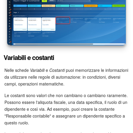
Variabili e costanti
Nelle schede
Variabili
e
Costanti
puoi memorizzare le informazioni
da utilizzare nelle regole di automazione: in condizioni, diversi
campi, operazioni matematiche.
Le costanti sono valori che non cambiano o cambiano raramente.
Possono essere l'aliquota fiscale, una data specifica, il ruolo di un
dipendente e così via. Ad esempio, puoi creare la costante
"Responsabile contabile" e assegnare un dipendente specifico a
questo ruolo.