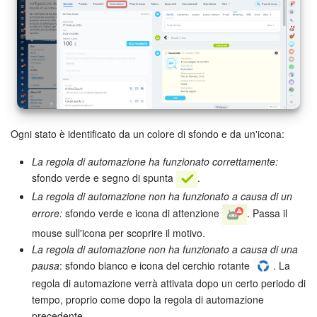
Ogni stato è identificato da un colore di sfondo e da un'icona:
La regola di automazione ha funzionato correttamente:
sfondo verde e segno di spunta
.
La regola di automazione non ha funzionato a causa di un
errore:
sfondo verde e icona di attenzione
. Passa il
mouse sull'icona per scoprire il motivo.
La regola di automazione non ha funzionato a causa di una
pausa
: sfondo bianco e icona del cerchio rotante
. La
regola di automazione verrà attivata dopo un certo periodo di
tempo, proprio come dopo la regola di automazione
precedente.