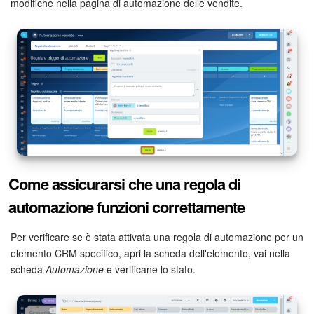
modifiche nella pagina di automazione delle vendite.
Come assicurarsi che una regola di
automazione funzioni correttamente
Per verificare se è stata attivata una regola di automazione per un
elemento CRM specifico, apri la scheda dell'elemento, vai nella
scheda
Automazione
e verificane lo stato.