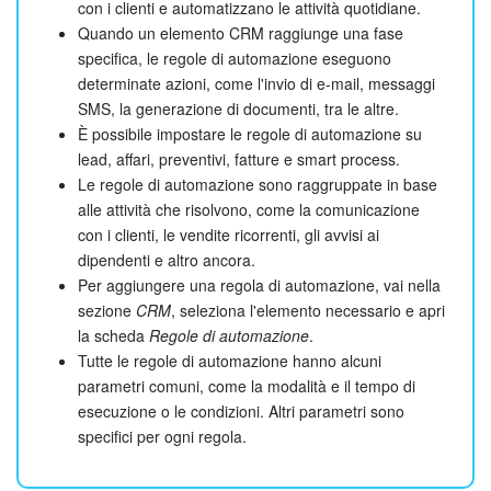
con i clienti e automatizzano le attività quotidiane.
Quando un elemento CRM raggiunge una fase
specifica, le regole di automazione eseguono
determinate azioni, come l'invio di e-mail, messaggi
SMS, la generazione di documenti, tra le altre.
È possibile impostare le regole di automazione su
lead, affari, preventivi, fatture e smart process.
Le regole di automazione sono raggruppate in base
alle attività che risolvono, come la comunicazione
con i clienti, le vendite ricorrenti, gli avvisi ai
dipendenti e altro ancora.
Per aggiungere una regola di automazione, vai nella
sezione
CRM
, seleziona l'elemento necessario e apri
la scheda
Regole di automazione
.
Tutte le regole di automazione hanno alcuni
parametri comuni, come la modalità e il tempo di
esecuzione o le condizioni. Altri parametri sono
specifici per ogni regola.