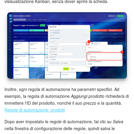
visisualizazione Kanban, senza dover aprire la scheda.
Inoltre, ogni regola di automazione ha parametri specifici. Ad
esempio, la regola di automazione
Aggiungi prodotto
richiederà di
immettere l'ID del prodotto, nonché il suo prezzo e la quantità.
Regole di automazione: prodotti
Dopo aver impostato le regole di automazione, fai clic su
Salva
nella finestra di configurazione delle regole, quindi salva le