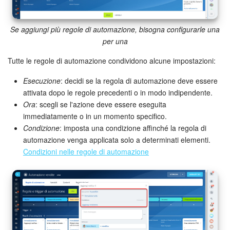
Se aggiungi più regole di automazione, bisogna configurarle una
per una
Tutte le regole di automazione condividono alcune impostazioni:
Esecuzione
: decidi se la regola di automazione deve essere
attivata dopo le regole precedenti o in modo indipendente.
Ora
: scegli se l'azione deve essere eseguita
immediatamente o in un momento specifico.
Condizione
: imposta una condizione affinché la regola di
automazione venga applicata solo a determinati elementi.
Condizioni nelle regole di automazione