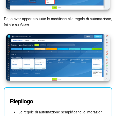
Dopo aver apportato tutte le modifiche alle regole di automazione,
fai clic su
Salva
.
Riepilogo
Le regole di automazione semplificano le interazioni