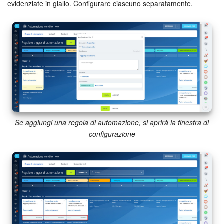
evidenziate in giallo. Configurare ciascuno separatamente.
INIZIA GRATIS
ACCEDI
Se aggiungi una regola di automazione, si aprirà la finestra di
configurazione