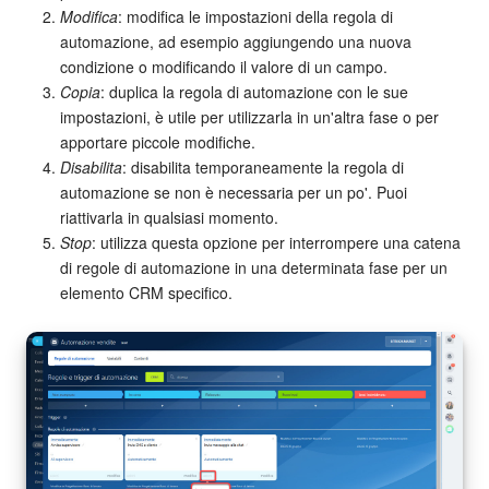
Modifica
: modifica le impostazioni della regola di
automazione, ad esempio aggiungendo una nuova
condizione o modificando il valore di un campo.
Copia
: duplica la regola di automazione con le sue
impostazioni, è utile per utilizzarla in un'altra fase o per
apportare piccole modifiche.
Disabilita
: disabilita temporaneamente la regola di
automazione se non è necessaria per un po'. Puoi
riattivarla in qualsiasi momento.
Stop
: utilizza questa opzione per interrompere una catena
di regole di automazione in una determinata fase per un
elemento CRM specifico.