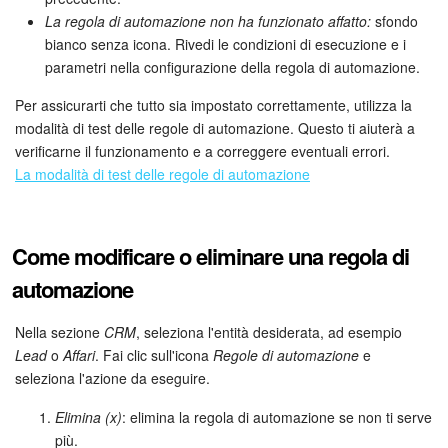
La regola di automazione non ha funzionato affatto:
sfondo
bianco senza icona. Rivedi le condizioni di esecuzione e i
parametri nella configurazione della regola di automazione.
Per assicurarti che tutto sia impostato correttamente, utilizza la
modalità di test delle regole di automazione. Questo ti aiuterà a
verificarne il funzionamento e a correggere eventuali errori.
La modalità di test delle regole di automazione
Come modificare o eliminare una regola di
automazione
Nella sezione
CRM
, seleziona l'entità desiderata, ad esempio
Lead
o
Affari
. Fai clic sull'icona
Regole di automazione
e
seleziona l'azione da eseguire.
Elimina (x)
: elimina la regola di automazione se non ti serve
più.