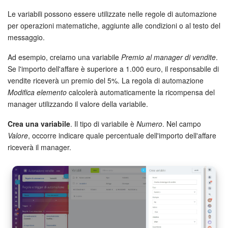
Le variabili possono essere utilizzate nelle regole di automazione
per operazioni matematiche, aggiunte alle condizioni o al testo del
messaggio.
Ad esempio, creiamo una variabile
Premio al manager di vendite
.
Se l'importo dell'affare è superiore a 1.000 euro, il responsabile di
vendite riceverà un premio del 5%. La regola di automazione
Modifica elemento
calcolerà automaticamente la ricompensa del
manager utilizzando il valore della variabile.
Crea una variabile
. Il tipo di variabile è
Numero
. Nel campo
Valore
, occorre indicare quale percentuale dell'importo dell'affare
riceverà il manager.