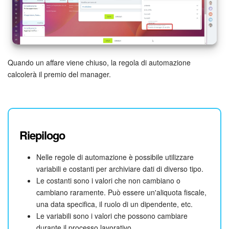
Quando un affare viene chiuso, la regola di automazione
calcolerà il premio del manager.
Riepilogo
Nelle regole di automazione è possibile utilizzare
variabili e costanti per archiviare dati di diverso tipo.
Le costanti sono i valori che non cambiano o
cambiano raramente. Può essere un'aliquota fiscale,
una data specifica, il ruolo di un dipendente, etc.
Le variabili sono i valori che possono cambiare
durante il processo lavorativo.