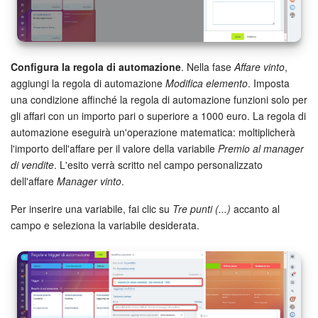
Configura la regola di automazione
. Nella fase
Affare vinto
,
aggiungi la regola di automazione
Modifica elemento
. Imposta
una condizione affinché la regola di automazione funzioni solo per
gli affari con un importo pari o superiore a 1000 euro. La regola di
automazione eseguirà un'operazione matematica: moltiplicherà
l'importo dell'affare per il valore della variabile
Premio al manager
di vendite
. L'esito verrà scritto nel campo personalizzato
dell'affare
Manager vinto
.
Per inserire una variabile, fai clic su
Tre punti (...)
accanto al
campo e seleziona la variabile desiderata.