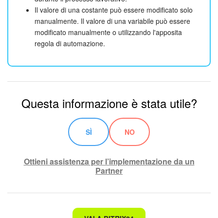
Il valore di una costante può essere modificato solo
manualmente. Il valore di una variabile può essere
modificato manualmente o utilizzando l'apposita
regola di automazione.
Questa informazione è stata utile?
SÌ
NO
Ottieni assistenza per l’implementazione da un
Partner
Non è quello che sto cercando.