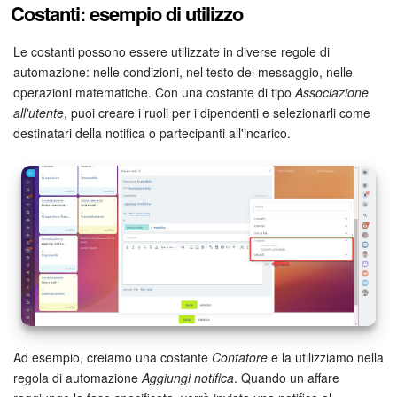
Costanti: esempio di utilizzo
Le costanti possono essere utilizzate in diverse regole di
automazione: nelle condizioni, nel testo del messaggio, nelle
operazioni matematiche. Con una costante di tipo
Associazione
all'utente
, puoi creare i ruoli per i dipendenti e selezionarli come
destinatari della notifica o partecipanti all'incarico.
Ad esempio, creiamo una costante
Contatore
e la utilizziamo nella
regola di automazione
Aggiungi notifica
. Quando un affare