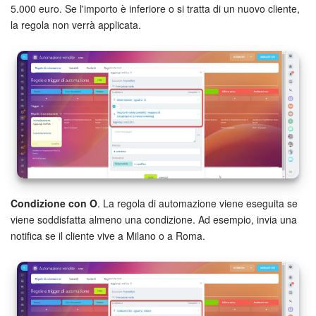
5.000 euro. Se l'importo è inferiore o si tratta di un nuovo cliente,
la regola non verrà applicata.
Condizione con O
. La regola di automazione viene eseguita se
viene soddisfatta almeno una condizione. Ad esempio, invia una
notifica se il cliente vive a Milano o a Roma.