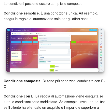
Le condizioni possono essere semplici o composte.
Condizione semplice
. È una condizione unica. Ad esempio,
esegui la regola di automazione solo per gli affari ripetuti.
Condizione composta
. Ci sono più condizioni combinate con E /
O.
Condizione con E
. La regola di automazione viene eseguita se
tutte le condizioni sono soddisfatte. Ad esempio, invia una notifica
se il cliente ha effettuato un acquisto e l'importo è superiore a