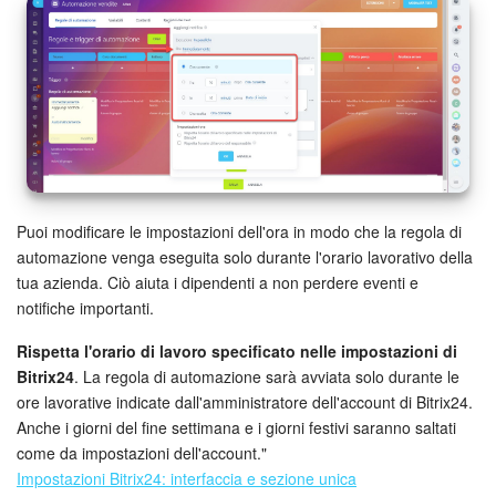
INIZIA GRATIS
ACCEDI
Puoi modificare le impostazioni dell'ora in modo che la regola di
automazione venga eseguita solo durante l'orario lavorativo della
tua azienda. Ciò aiuta i dipendenti a non perdere eventi e
notifiche importanti.
Rispetta l'orario di lavoro specificato nelle impostazioni di
Bitrix24
. La regola di automazione sarà avviata solo durante le
ore lavorative indicate dall'amministratore dell'account di Bitrix24.
Anche i giorni del fine settimana e i giorni festivi saranno saltati
come da impostazioni dell'account."
Impostazioni Bitrix24: interfaccia e sezione unica