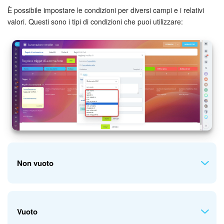
È possibile impostare le condizioni per diversi campi e i relativi
valori. Questi sono i tipi di condizioni che puoi utilizzare:
Non vuoto
La regola di automazione viene eseguita se il campo è
Vuoto
completato.