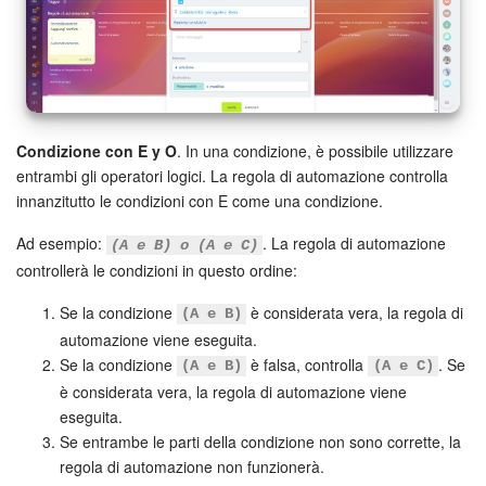
Condizione con E y O
. In una condizione, è possibile utilizzare
entrambi gli operatori logici. La regola di automazione controlla
innanzitutto le condizioni con E come una condizione.
Ad esempio:
. La regola di automazione
(A e B) o (A e C)
controllerà le condizioni in questo ordine:
Se la condizione
è considerata vera, la regola di
(A e B)
automazione viene eseguita.
Se la condizione
è falsa, controlla
. Se
(A e B)
(A e C)
è considerata vera, la regola di automazione viene
eseguita.
Se entrambe le parti della condizione non sono corrette, la
regola di automazione non funzionerà.