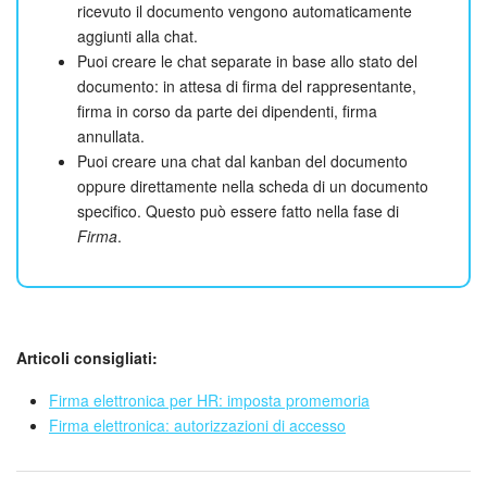
ricevuto il documento vengono automaticamente
aggiunti alla chat.
Puoi creare le chat separate in base allo stato del
documento: in attesa di firma del rappresentante,
firma in corso da parte dei dipendenti, firma
annullata.
Puoi creare una chat dal kanban del documento
oppure direttamente nella scheda di un documento
specifico. Questo può essere fatto nella fase di
Firma
.
Articoli consigliati:
Firma elettronica per HR: imposta promemoria
Firma elettronica: autorizzazioni di accesso