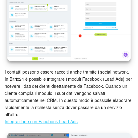
I contatti possono essere raccolti anche tramite i social network.
In Bitrix24 è possibile integrare i moduli Facebook (Lead Ads) per
ricevere i dati dei clienti direttamente da Facebook. Quando un
cliente compila il modulo, i suoi dati vengono salvati
automaticamente nel CRM. In questo modo è possibile elaborare
rapidamente la richiesta senza dover passare da un servizio
all’altro.
Integrazione con Facebook Lead Ads