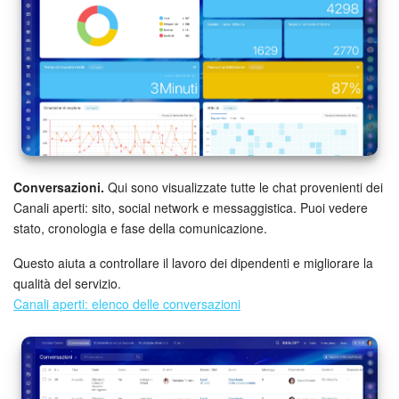
Conversazioni.
Qui sono visualizzate tutte le chat provenienti dei
Canali aperti: sito, social network e messaggistica. Puoi vedere
stato, cronologia e fase della comunicazione.
Questo aiuta a controllare il lavoro dei dipendenti e migliorare la
qualità del servizio.
Canali aperti: elenco delle conversazioni