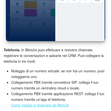
INIZIA GRATIS
ACCEDI
Telefonia.
In Bitrix24 puoi effettuare e ricevere chiamate,
registrare le conversazioni e salvarle nel CRM. Puoi collegare la
telefonia in tre modi:
Noleggio di un numero virtuale: se non hai un numero, puoi
noleggiarne uno.
Collegamento PBX tramite connettore SIP: collega il tuo
numero tramite un centralino cloud o locale.
Collegamento PBX tramite applicazione REST: collega il tuo
numero tramite un'app di telefonia.
Come iniziare a chiamare da Bitrix24