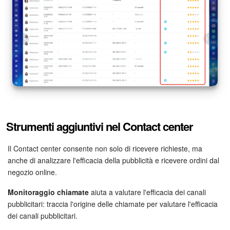
Strumenti aggiuntivi nel Contact center
Il Contact center consente non solo di ricevere richieste, ma
anche di analizzare l'efficacia della pubblicità e ricevere ordini dal
negozio online.
Monitoraggio chiamate
aiuta a valutare l'efficacia dei canali
pubblicitari: traccia l'origine delle chiamate per valutare l'efficacia
dei canali pubblicitari.