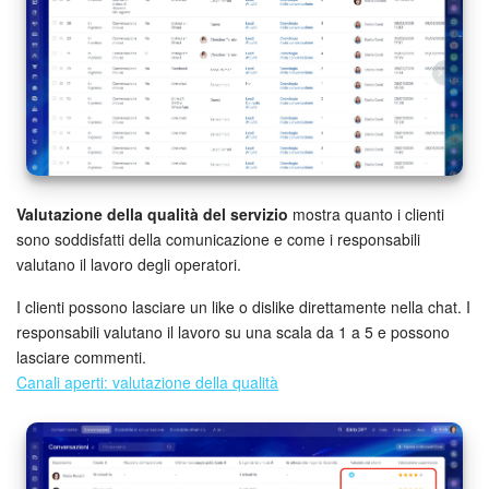
Valutazione della qualità del servizio
mostra quanto i clienti
sono soddisfatti della comunicazione e come i responsabili
valutano il lavoro degli operatori.
I clienti possono lasciare un like o dislike direttamente nella chat. I
responsabili valutano il lavoro su una scala da 1 a 5 e possono
lasciare commenti.
Canali aperti: valutazione della qualità