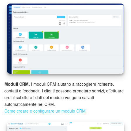
Moduli CRM.
I moduli CRM aiutano a raccogliere richieste,
contatti e feedback. I clienti possono prenotare servizi, effettuare
ordini sul sito e i dati del modulo vengono salvati
automaticamente nel CRM.
Come creare e configurare un modulo CRM