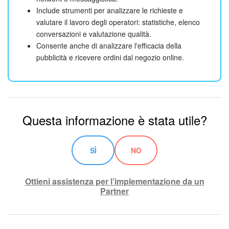
Include strumenti per analizzare le richieste e
valutare il lavoro degli operatori: statistiche, elenco
conversazioni e valutazione qualità.
Consente anche di analizzare l'efficacia della
pubblicità e ricevere ordini dal negozio online.
Questa informazione è stata utile?
SÌ
NO
Ottieni assistenza per l’implementazione da un
Partner