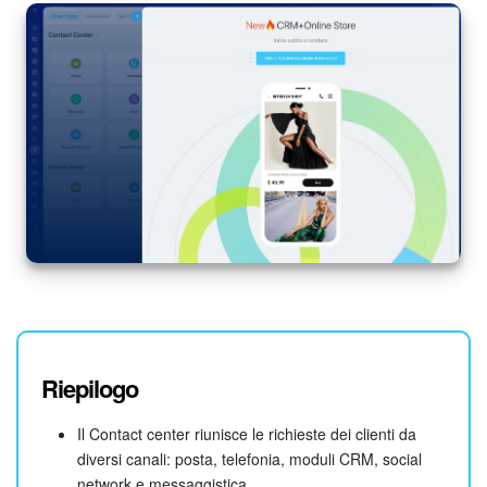
Riepilogo
Il Contact center riunisce le richieste dei clienti da
diversi canali: posta, telefonia, moduli CRM, social
network e messaggistica.