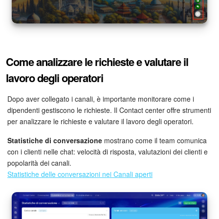
Come analizzare le richieste e valutare il
lavoro degli operatori
Dopo aver collegato i canali, è importante monitorare come i
dipendenti gestiscono le richieste. Il Contact center offre strumenti
per analizzare le richieste e valutare il lavoro degli operatori.
Statistiche di conversazione
mostrano come il team comunica
con i clienti nelle chat: velocità di risposta, valutazioni dei clienti e
popolarità dei canali.
Statistiche delle conversazioni nei Canali aperti