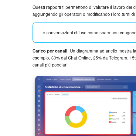
Questi rapporti ti permettono di valutare il lavoro de
aggiungendo gli operatori o modificando i loro turni di
Le conversazioni chiuse come spam non vengono in
Carico per canali.
Un diagramma ad anello mostra la d
esempio, 60% dal Chat Online, 25% da Telegram, 15% 
canali più popolari.