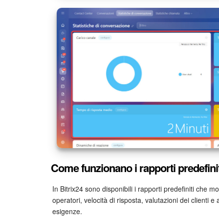
Come funzionano i rapporti predefinit
In Bitrix24 sono disponibili i rapporti predefiniti che mo
operatori, velocità di risposta, valutazioni dei clienti e 
esigenze.