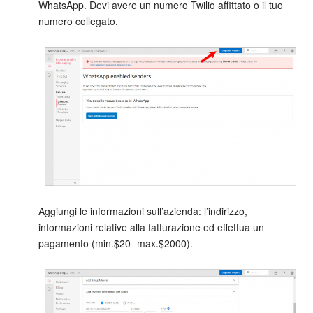
WhatsApp. Devi avere un numero Twilio affittato o il tuo
numero collegato.
Aggiungi le informazioni sull’azienda: l’indirizzo,
informazioni relative alla fatturazione ed effettua un
pagamento (min.$20- max.$2000).