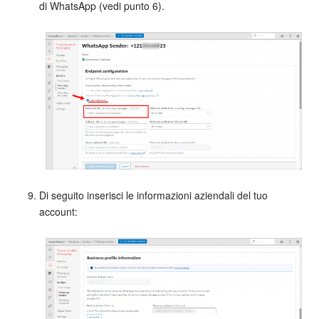
di WhatsApp (vedi punto 6).
Di seguito inserisci le informazioni aziendali del tuo
account: