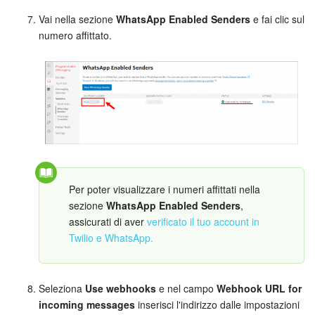
Vai nella sezione
WhatsApp Enabled Senders
e fai clic sul
numero affittato.
Per poter visualizzare i numeri affittati nella
sezione
WhatsApp Enabled Senders
,
assicurati di aver
verificato il tuo account in
Twilio e WhatsApp.
Seleziona
Use webhooks
e nel campo
Webhook URL for
incoming messages
inserisci l'indirizzo dalle impostazioni