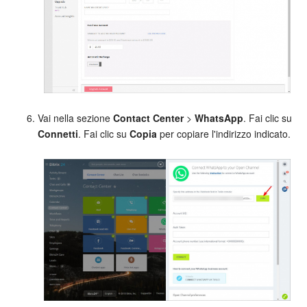
Vai nella sezione
Contact Center
>
WhatsApp
. Fai clic su
Connetti
. Fai clic su
Copia
per copiare l'indirizzo indicato.