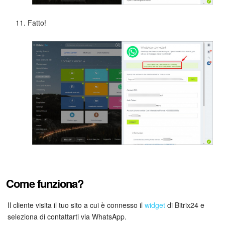
Fatto!
Come funziona?
Il cliente visita il tuo sito a cui è connesso il
widget
di Bitrix24 e
seleziona di contattarti via WhatsApp.