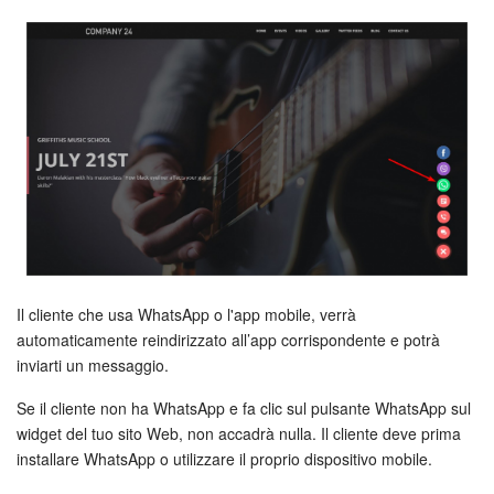
Il cliente che usa WhatsApp o l'app mobile, verrà
automaticamente reindirizzato all’app corrispondente e potrà
inviarti un messaggio.
Se il cliente non ha WhatsApp e fa clic sul pulsante WhatsApp sul
widget del tuo sito Web, non accadrà nulla. Il cliente deve prima
installare WhatsApp o utilizzare il proprio dispositivo mobile.