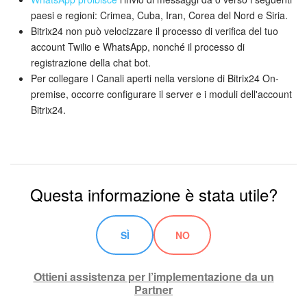
paesi e regioni: Crimea, Cuba, Iran, Corea del Nord e Siria.
Bitrix24 non può velocizzare il processo di verifica del tuo
account Twilio e WhatsApp, nonché il processo di
registrazione della chat bot.
Per collegare I Canali aperti nella versione di Bitrix24 On-
premise, occorre configurare il server e i moduli dell'account
Bitrix24.
Questa informazione è stata utile?
SÌ
NO
Ottieni assistenza per l’implementazione da un
Partner