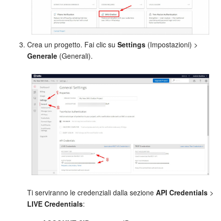
Crea un progetto. Fai clic su
Settings
(Impostazioni) >
Generale
(Generali).
Ti serviranno le credenziali dalla sezione
API Credentials
>
LIVE Credentials
: