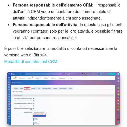
Persona responsabile dell'elemento CRM
: Il responsabile
dell'entità CRM vede un contatore del numero totale di
attività, indipendentemente a chi sono assegnate.
Persona responsabile dell'attività
: In questo caso gli utenti
vedranno i contatori solo per le loro attività, è possibile filtrare
le attività per persona responsabile.
È possibile selezionare la modalità di contatori necessaria nella
versione web di Bitrix24.
Modalità di contatori nel CRM