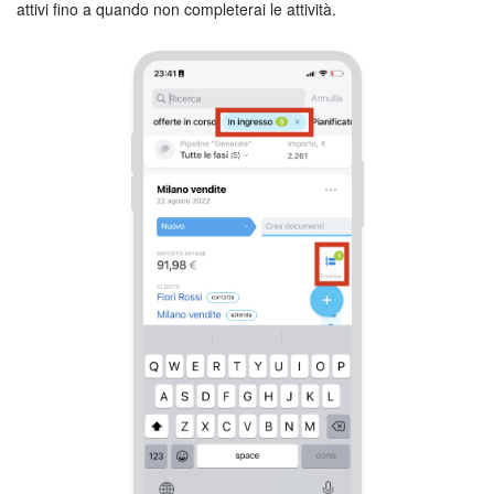
attivi fino a quando non completerai le attività.
INIZIA GRATIS
ACCEDI