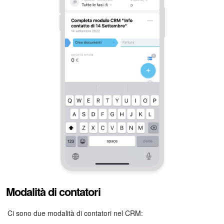
Modalità di contatori
Ci sono due modalità di contatori nel CRM: