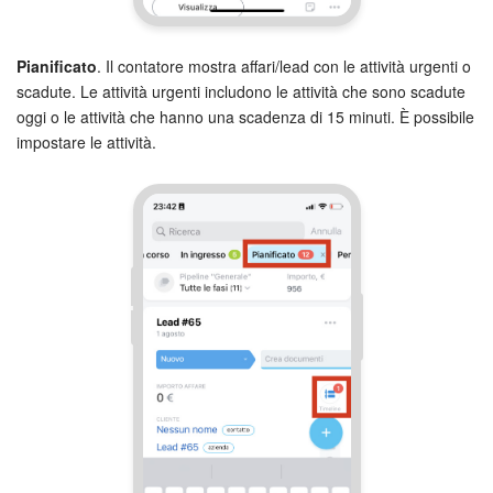
Pianificato
. Il contatore mostra affari/lead con le attività urgenti o
scadute. Le attività urgenti includono le attività che sono scadute
oggi o le attività che hanno una scadenza di 15 minuti. È possibile
impostare le attività.