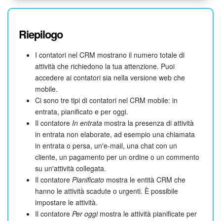
Riepilogo
I contatori nel CRM mostrano il numero totale di
attività che richiedono la tua attenzione. Puoi
accedere ai contatori sia nella versione web che
mobile.
Ci sono tre tipi di contatori nel CRM mobile: in
entrata, pianificato e per oggi.
Il contatore
In entrata
mostra la presenza di attività
in entrata non elaborate, ad esempio una chiamata
in entrata o persa, un'e-mail, una chat con un
cliente, un pagamento per un ordine o un commento
su un'attività collegata.
Il contatore
Pianificato
mostra le entità CRM che
hanno le attività scadute o urgenti. È possibile
impostare le attività.
Il contatore
Per oggi
mostra le attività pianificate per