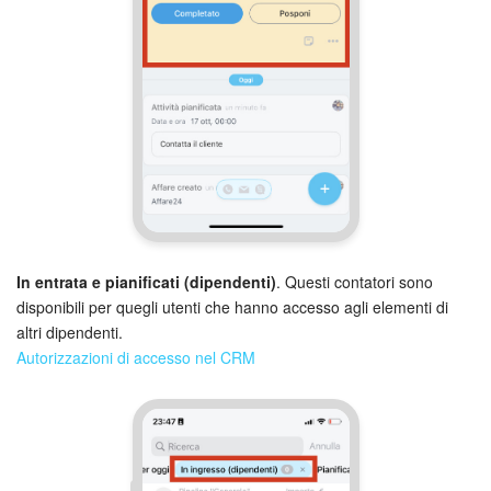
In entrata e pianificati (dipendenti)
. Questi contatori sono
disponibili per quegli utenti che hanno accesso agli elementi di
altri dipendenti.
Autorizzazioni di accesso nel CRM