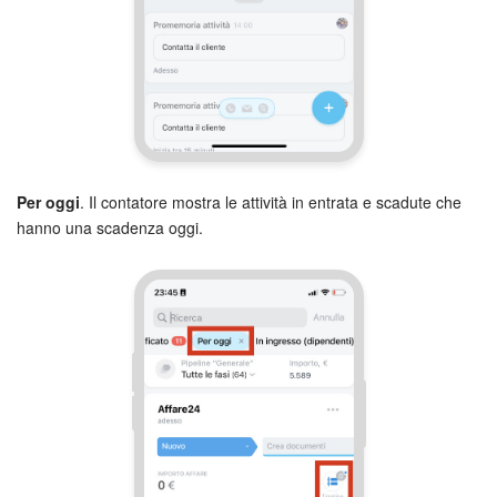
Per oggi
. Il contatore mostra le attività in entrata e scadute che
hanno una scadenza oggi.