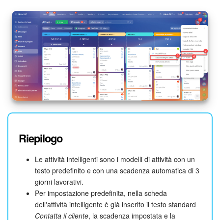
Riepilogo
Le attività intelligenti sono i modelli di attività con un
testo predefinito e con una scadenza automatica di 3
giorni lavorativi.
Per impostazione predefinita, nella scheda
dell'attività intelligente è già inserito il testo standard
Contatta il cliente
, la scadenza impostata e la