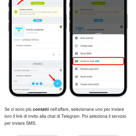
Se ci sono più
contatti
nell'affare, selezionane uno per inviare
loro il link di invito alla chat di Telegram. Poi seleziona il servizio
per inviare SMS.