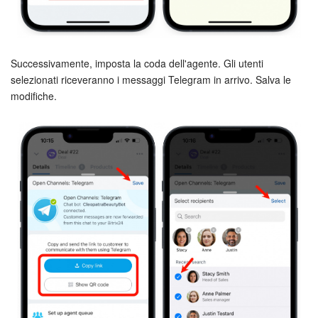
INIZIA GRATIS
Successivamente, imposta la coda dell'agente. Gli utenti
ACCEDI
selezionati riceveranno i messaggi Telegram in arrivo. Salva le
modifiche.