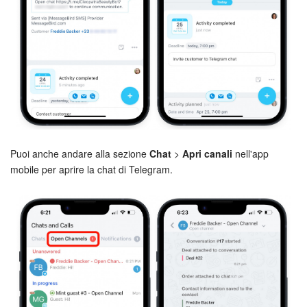
Puoi anche andare alla sezione
Chat
>
Apri canali
nell'app
mobile per aprire la chat di Telegram.