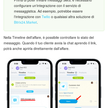
Prima di poter inviare messaggi SMS, è necessario
configurare un'integrazione con il servizio di
messaggistica. Ad esempio, potrebbe essere
l'integrazione con
Twilio
o qualsiasi altra soluzione di
Bitrix24.Market
.
Nella Timeline dell'affare, è possibile controllare lo stato del
messaggio. Quando il tuo cliente avvia la chat aprendo il link,
potrà anche aprirla direttamente dall'affare.