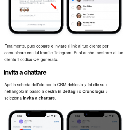
Finalmente, puoi copiare e inviare il link al tuo cliente per
comunicare con lui tramite Telegram. Puoi anche mostrare al tuo
cliente il codice QR generato.
Invita a chattare
Apri la scheda dell'elemento CRM richiesto > fai clic su
+
nell'angolo in basso a destra in
Dettagli
o
Cronologia
>
seleziona
Invita a chattare
.