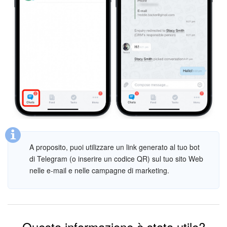
A proposito, puoi utilizzare un link generato al tuo bot
di Telegram (o inserire un codice QR) sul tuo sito Web
nelle e-mail e nelle campagne di marketing.
Questa informazione è stata utile?