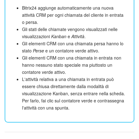
Bitrix24 aggiunge automaticamente una nuova
attività CRM per ogni chiamata del cliente in entrata
o persa.
Gli stati delle chiamate vengono visualizzati nelle
visualizzazioni
Kanban
e
Attività
.
Gli elementi CRM con una chiamata persa hanno lo
stato
Perse
e un contatore verde attivo.
Gli elementi CRM con una chiamata in entrata non
hanno nessuno stato speciale ma piuttosto un
contatore verde attivo.
L'attività relativa a una chiamata in entrata può
essere chiusa direttamente dalla modalità di
visualizzazione Kanban, senza entrare nella scheda.
Per farlo, fai clic sul contatore verde e contrassegna
l'attività con una spunta.