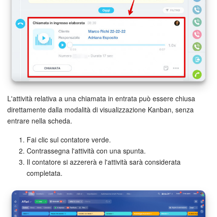
INIZIA GRATIS
ACCEDI
L'attività relativa a una chiamata in entrata può essere chiusa
direttamente dalla modalità di visualizzazione Kanban, senza
entrare nella scheda.
Fai clic sul contatore verde.
Contrassegna l'attività con una spunta.
Il contatore si azzererà e l'attività sarà considerata
completata.