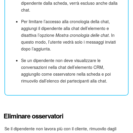
dipendente dalla scheda, verrà escluso anche dalla
chat.
Per limitare l’accesso alla cronologia della chat,
aggiungi il dipendente alla chat dell’elemento e
disattiva l’opzione
Mostra cronologia delle chat
. In
questo modo, l’utente vedrà solo i messaggi inviati
dopo l’aggiunta.
Se un dipendente non deve visualizzare le
conversazioni nella chat dell’elemento CRM,
aggiungilo come osservatore nella scheda e poi
rimuovilo dall’elenco dei partecipanti alla chat.
Eliminare osservatori
Se il dipendente non lavora più con il cliente, rimuovilo dagli