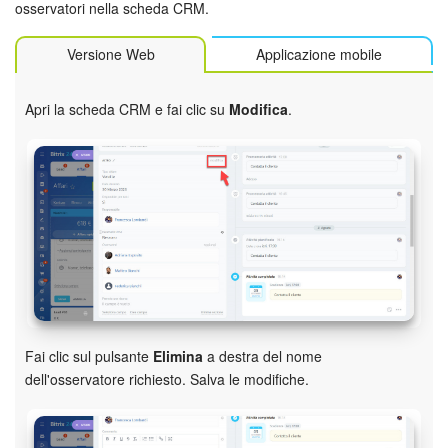
osservatori nella scheda CRM.
Versione Web
Applicazione mobile
Apri la scheda CRM e fai clic su
Modifica
.
Fai clic sul pulsante
Elimina
a destra del nome
dell'osservatore richiesto. Salva le modifiche.