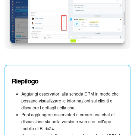
Riepilogo
Aggiungi osservatori alla scheda CRM in modo che
possano visualizzare le informazioni sui clienti e
discutere i dettagli nella chat.
Puoi aggiungere osservatori e creare una chat di
discussione sia nella versione web che nell'app
mobile di Bitrix24.