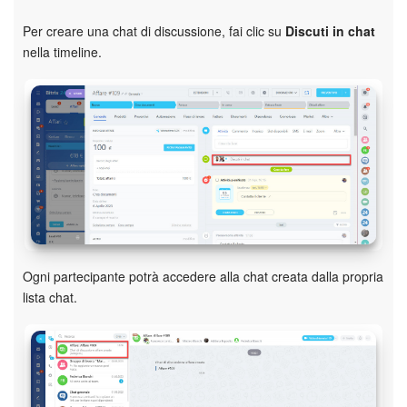
Per creare una chat di discussione, fai clic su
Discuti in chat
nella timeline.
Ogni partecipante potrà accedere alla chat creata dalla propria
lista chat.