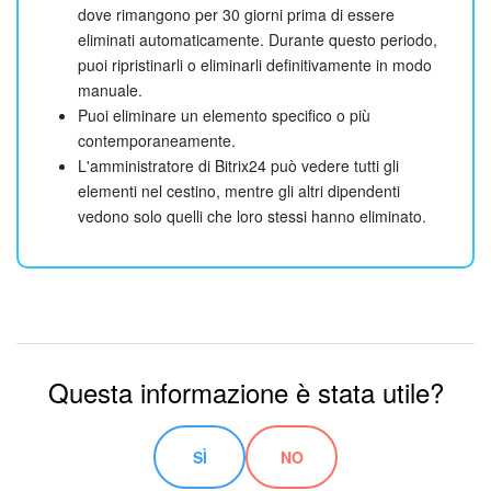
dove rimangono per 30 giorni prima di essere
eliminati automaticamente. Durante questo periodo,
puoi ripristinarli o eliminarli definitivamente in modo
manuale.
Puoi eliminare un elemento specifico o più
contemporaneamente.
L'amministratore di Bitrix24 può vedere tutti gli
elementi nel cestino, mentre gli altri dipendenti
vedono solo quelli che loro stessi hanno eliminato.
Questa informazione è stata utile?
SÌ
NO