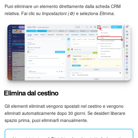
Puoi eliminare un elemento direttamente dalla scheda CRM
relativa. Fai clic su
Impostazioni (⚙️)
e seleziona
Elimina
.
Elimina dal cestino
Gli elementi eliminati vengono spostati nel cestino e vengono
eliminati automaticamente dopo 30 giorni. Se desideri liberare
spazio prima, puoi eliminarli manualmente.