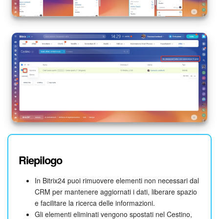
Riepilogo
In Bitrix24 puoi rimuovere elementi non necessari dal
CRM per mantenere aggiornati i dati, liberare spazio
e facilitare la ricerca delle informazioni.
Gli elementi eliminati vengono spostati nel Cestino,