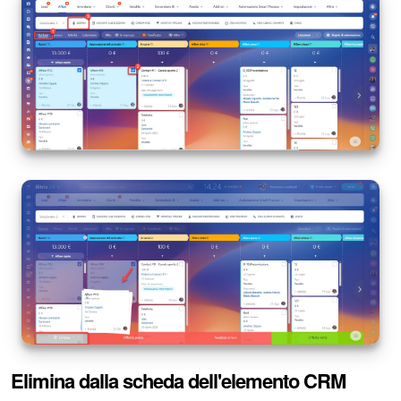
INIZIA GRATIS
ACCEDI
Elimina dalla scheda dell'elemento CRM