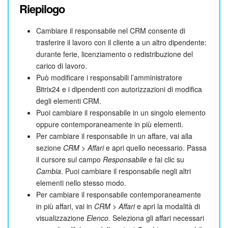
Riepilogo
Cambiare il responsabile nel CRM consente di
trasferire il lavoro con il cliente a un altro dipendente:
durante ferie, licenziamento o redistribuzione del
carico di lavoro.
Può modificare i responsabili l’amministratore
Bitrix24 e i dipendenti con autorizzazioni di modifica
degli elementi CRM.
Puoi cambiare il responsabile in un singolo elemento
oppure contemporaneamente in più elementi.
Per cambiare il responsabile in un affare, vai alla
sezione
CRM > Affari
e apri quello necessario. Passa
il cursore sul campo
Responsabile
e fai clic su
Cambia
. Puoi cambiare il responsabile negli altri
elementi nello stesso modo.
Per cambiare il responsabile contemporaneamente
in più affari, vai in
CRM > Affari
e apri la modalità di
visualizzazione
Elenco.
Seleziona gli affari necessari