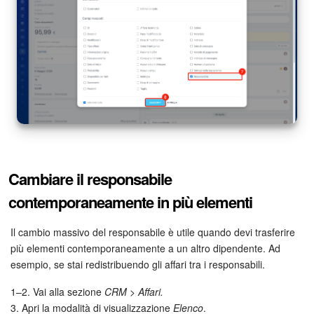
Cambiare il responsabile
contemporaneamente in più elementi
Il cambio massivo del responsabile è utile quando devi trasferire
più elementi contemporaneamente a un altro dipendente. Ad
esempio, se stai redistribuendo gli affari tra i responsabili.
1–2. Vai alla sezione
CRM > Affari.
3. Apri la modalità di visualizzazione
Elenco
.