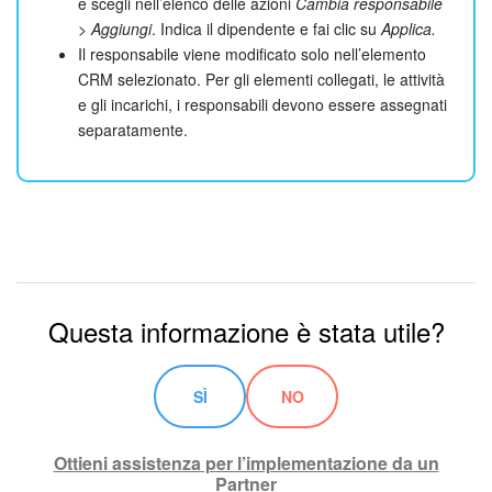
e scegli nell’elenco delle azioni
Cambia responsabile
>
Aggiungi
. Indica il dipendente e fai clic su
Applica.
Il responsabile viene modificato solo nell’elemento
CRM selezionato. Per gli elementi collegati, le attività
e gli incarichi, i responsabili devono essere assegnati
separatamente.
Questa informazione è stata utile?
SÌ
NO
Ottieni assistenza per l’implementazione da un
Partner