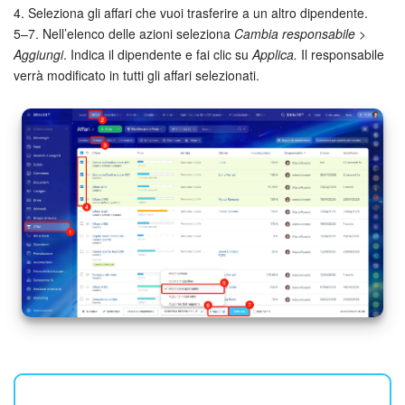
4. Seleziona gli affari che vuoi trasferire a un altro dipendente.
5–7. Nell’elenco delle azioni seleziona
Cambia responsabile
>
Aggiungi
. Indica il dipendente e fai clic su
Applica.
Il responsabile
verrà modificato in tutti gli affari selezionati.