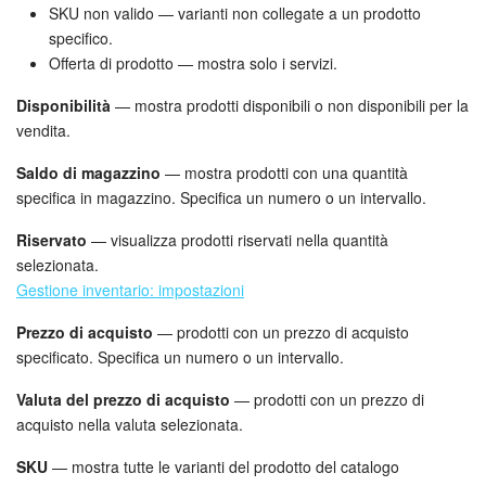
SKU non valido — varianti non collegate a un prodotto
specifico.
Offerta di prodotto — mostra solo i servizi.
Disponibilità
— mostra prodotti disponibili o non disponibili per la
vendita.
Saldo di magazzino
— mostra prodotti con una quantità
specifica in magazzino. Specifica un numero o un intervallo.
Riservato
— visualizza prodotti riservati nella quantità
selezionata.
Gestione inventario: impostazioni
Prezzo di acquisto
— prodotti con un prezzo di acquisto
specificato. Specifica un numero o un intervallo.
Valuta del prezzo di acquisto
— prodotti con un prezzo di
acquisto nella valuta selezionata.
SKU
— mostra tutte le varianti del prodotto del catalogo