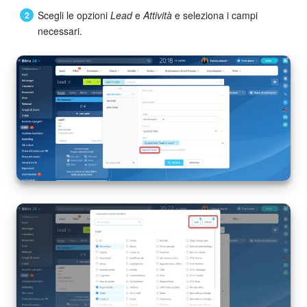
Scegli le opzioni
Lead
e
Attività
e seleziona i campi
necessari.