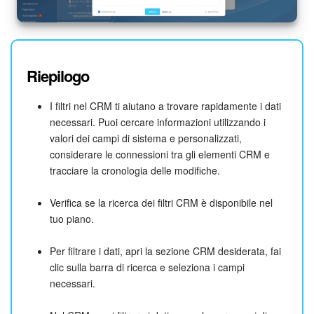
Riepilogo
I filtri nel CRM ti aiutano a trovare rapidamente i dati
necessari. Puoi cercare informazioni utilizzando i
valori dei campi di sistema e personalizzati,
considerare le connessioni tra gli elementi CRM e
tracciare la cronologia delle modifiche.
Verifica se la ricerca dei filtri CRM è disponibile nel
tuo piano.
Per filtrare i dati, apri la sezione CRM desiderata, fai
clic sulla barra di ricerca e seleziona i campi
necessari.