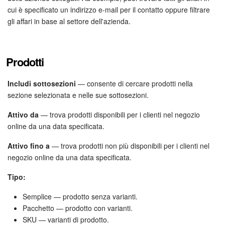
cui è specificato un indirizzo e-mail per il contatto oppure filtrare
gli affari in base al settore dell'azienda.
Prodotti
Includi sottosezioni
— consente di cercare prodotti nella
sezione selezionata e nelle sue sottosezioni.
Attivo da
— trova prodotti disponibili per i clienti nel negozio
online da una data specificata.
Attivo fino a
— trova prodotti non più disponibili per i clienti nel
negozio online da una data specificata.
Tipo:
Semplice — prodotto senza varianti.
Pacchetto — prodotto con varianti.
SKU — varianti di prodotto.