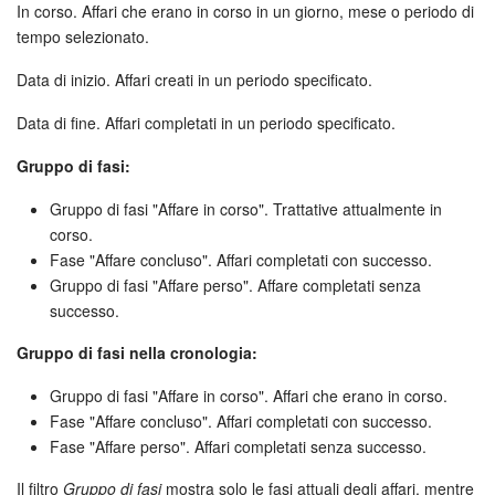
In corso. Affari che erano in corso in un giorno, mese o periodo di
tempo selezionato.
Data di inizio. Affari creati in un periodo specificato.
Data di fine. Affari completati in un periodo specificato.
Gruppo di fasi:
Gruppo di fasi "Affare in corso". Trattative attualmente in
corso.
Fase "Affare concluso". Affari completati con successo.
Gruppo di fasi "Affare perso". Affare completati senza
successo.
Gruppo di fasi nella cronologia:
Gruppo di fasi "Affare in corso". Affari che erano in corso.
Fase "Affare concluso". Affari completati con successo.
Fase "Affare perso". Affari completati senza successo.
Il filtro
Gruppo di fasi
mostra solo le fasi attuali degli affari, mentre