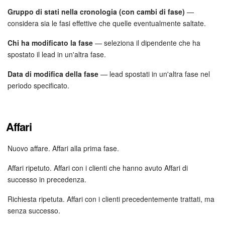
Gruppo di stati nella cronologia (con cambi di fase)
—
considera sia le fasi effettive che quelle eventualmente saltate.
INIZIA GRATIS
Chi ha modificato la fase
— seleziona il dipendente che ha
ACCEDI
spostato il lead in un'altra fase.
Data di modifica della fase
— lead spostati in un'altra fase nel
periodo specificato.
Affari
Nuovo affare. Affari alla prima fase.
Affari ripetuto. Affari con i clienti che hanno avuto Affari di
successo in precedenza.
Richiesta ripetuta. Affari con i clienti precedentemente trattati, ma
senza successo.