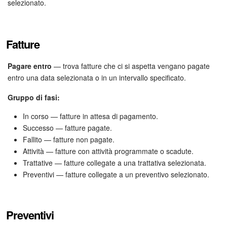
selezionato.
Fatture
Pagare entro
— trova fatture che ci si aspetta vengano pagate
entro una data selezionata o in un intervallo specificato.
Gruppo di fasi:
In corso — fatture in attesa di pagamento.
Successo — fatture pagate.
Fallito — fatture non pagate.
Attività — fatture con attività programmate o scadute.
Trattative — fatture collegate a una trattativa selezionata.
Preventivi — fatture collegate a un preventivo selezionato.
Preventivi