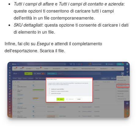
Tutti i campi di affare
e
Tutti i campi di contatto e azienda
:
queste opzioni ti consentono di caricare tutti i campi
dell'entità in un file contemporaneamente.
SKU dettagliati
: questa opzione ti consente di caricare i dati
di elemento in un file.
Infine, fai clic su
Esegui
e attendi il completamento
dell'esportazione. Scarica il file.