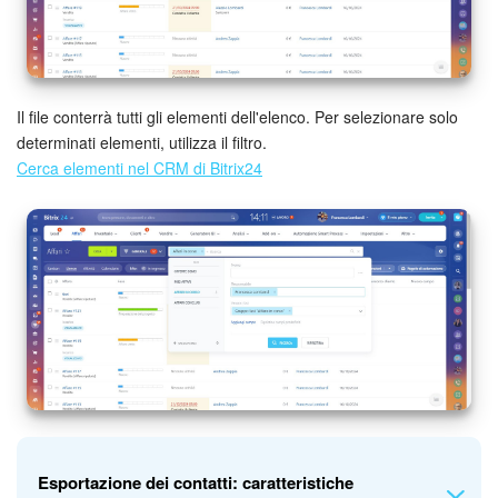
INIZIA GRATIS
ACCEDI
Il file conterrà tutti gli elementi dell'elenco. Per selezionare solo
determinati elementi, utilizza il filtro.
Cerca elementi nel CRM di Bitrix24
Esportazione dei contatti: caratteristiche