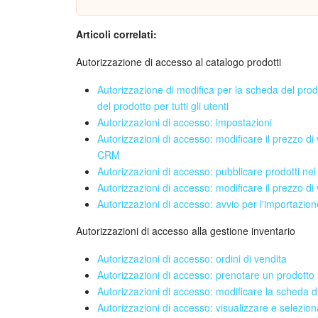
Articoli correlati:
Autorizzazione di accesso al catalogo prodotti
Autorizzazione di modifica per la scheda del pro
del prodotto per tutti gli utenti
Autorizzazioni di accesso: impostazioni
Autorizzazioni di accesso: modificare il prezzo di
CRM
Autorizzazioni di accesso: pubblicare prodotti nel
Autorizzazioni di accesso: modificare il prezzo di
Autorizzazioni di accesso: avvio per l'importazion
Autorizzazioni di accesso alla gestione inventario
Autorizzazioni di accesso: ordini di vendita
Autorizzazioni di accesso: prenotare un prodotto
Autorizzazioni di accesso: modificare la scheda 
Autorizzazioni di accesso: visualizzare e selezio