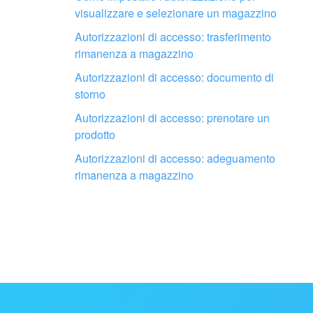
visualizzare e selezionare un magazzino
Autorizzazioni di accesso: trasferimento
rimanenza a magazzino
Autorizzazioni di accesso: documento di
storno
Autorizzazioni di accesso: prenotare un
prodotto
Autorizzazioni di accesso: adeguamento
rimanenza a magazzino