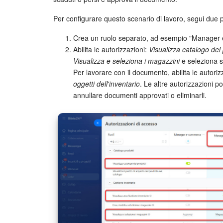
Per configurare questo scenario di lavoro, segui due 
Crea un ruolo separato, ad esempio "Manager e
Abilita le autorizzazioni:
Visualizza catalogo dei 
Visualizza e seleziona i magazzini
e seleziona s
Per lavorare con il documento, abilita le autori
oggetti dell'inventario
. Le altre autorizzazioni p
annullare documenti approvati o eliminarli.