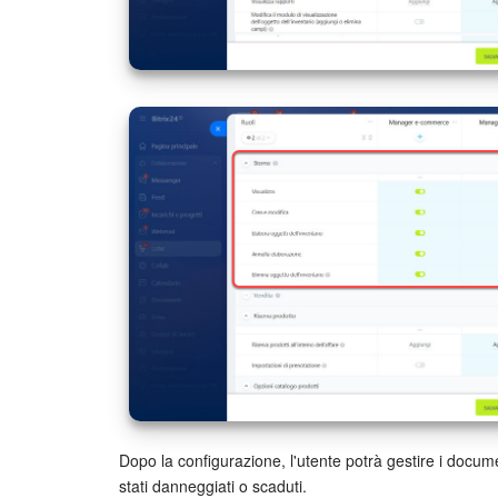
Dopo la configurazione, l'utente potrà gestire i docume
stati danneggiati o scaduti.