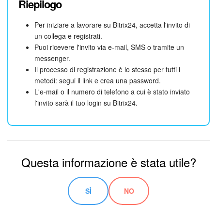
Riepilogo
Per iniziare a lavorare su Bitrix24, accetta l'invito di
un collega e registrati.
Puoi ricevere l'invito via e-mail, SMS o tramite un
messenger.
Il processo di registrazione è lo stesso per tutti i
metodi: segui il link e crea una password.
L'e-mail o il numero di telefono a cui è stato inviato
l'invito sarà il tuo login su Bitrix24.
Questa informazione è stata utile?
SÌ
NO