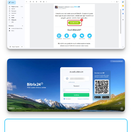
INIZIA GRATIS
ACCEDI