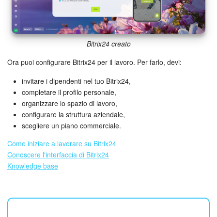
Bitrix24 creato
Ora puoi configurare Bitrix24 per il lavoro. Per farlo, devi:
invitare i dipendenti nel tuo Bitrix24,
completare il profilo personale,
organizzare lo spazio di lavoro,
configurare la struttura aziendale,
scegliere un piano commerciale.
Come iniziare a lavorare su Bitrix24
Conoscere l'interfaccia di Bitrix24
Knowledge base