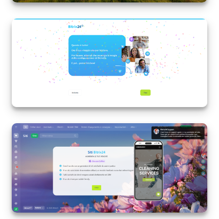
INIZIA GRATIS
ACCEDI