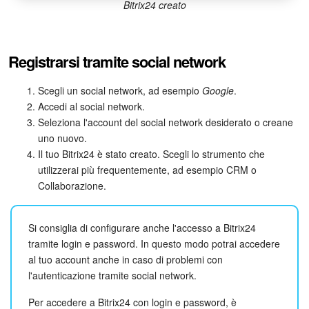
Bitrix24 creato
Registrarsi tramite social network
Scegli un social network, ad esempio
Google
.
Accedi al social network.
Seleziona l'account del social network desiderato o creane
uno nuovo.
Il tuo Bitrix24 è stato creato. Scegli lo strumento che
utilizzerai più frequentemente, ad esempio CRM o
Collaborazione.
Si consiglia di configurare anche l'accesso a Bitrix24
tramite login e password. In questo modo potrai accedere
al tuo account anche in caso di problemi con
l'autenticazione tramite social network.
Per accedere a Bitrix24 con login e password, è