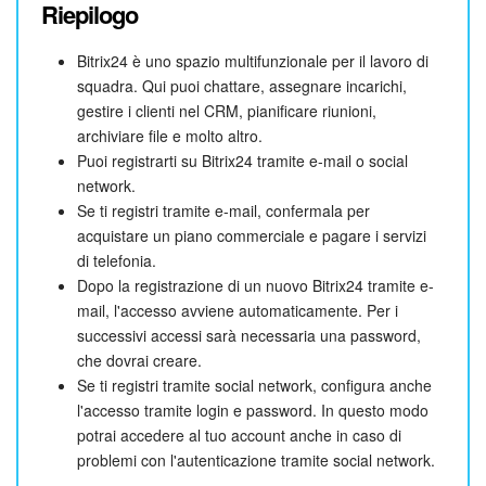
Riepilogo
Bitrix24 è uno spazio multifunzionale per il lavoro di
squadra. Qui puoi chattare, assegnare incarichi,
gestire i clienti nel CRM, pianificare riunioni,
archiviare file e molto altro.
Puoi registrarti su Bitrix24 tramite e-mail o social
network.
Se ti registri tramite e-mail, confermala per
acquistare un piano commerciale e pagare i servizi
di telefonia.
Dopo la registrazione di un nuovo Bitrix24 tramite e-
mail, l'accesso avviene automaticamente. Per i
successivi accessi sarà necessaria una password,
che dovrai creare.
Se ti registri tramite social network, configura anche
l'accesso tramite login e password. In questo modo
potrai accedere al tuo account anche in caso di
problemi con l'autenticazione tramite social network.