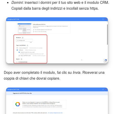
Domini
: inserisci i domini per il tuo sito web e il modulo CRM.
Copiali dalla barra degli indirizzi e incollali senza https.
Dopo aver completato il modulo, fai clic su
Invia
. Riceverai una
coppia di chiavi che dovrai copiare.