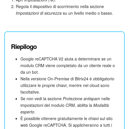
Regola il dispositivo di scorrimento nella sezione
Impostazioni di sicurezza
su un livello medio o basso.
Riepilogo
Google reCAPTCHA V2 aiuta a determinare se un
modulo CRM viene completato da un cliente reale o
da un bot.
Nella versione On-Premise di Bitrix24 è obbligatorio
utilizzare le proprie chiavi, mentre nel cloud sono
facoltative.
Se non vedi la sezione
Protezione antispam
nelle
impostazioni del modulo CRM, abilita la
Modalità
esperto
.
È possibile ottenere gratuitamente le chiavi sul sito
web Google reCAPTCHA. Si applicheranno a tutti i