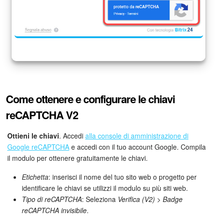
INIZIA GRATIS
ACCEDI
Come ottenere e configurare le chiavi
reCAPTCHA V2
Ottieni le chiavi
. Accedi
alla console di amministrazione di
Google reCAPTCHA
e accedi con il tuo account Google. Compila
il modulo per ottenere gratuitamente le chiavi.
Etichetta
: inserisci il nome del tuo sito web o progetto per
identificare le chiavi se utilizzi il modulo su più siti web.
Tipo di reCAPTCHA
: Seleziona
Verifica (V2)
>
Badge
reCAPTCHA invisibile
.