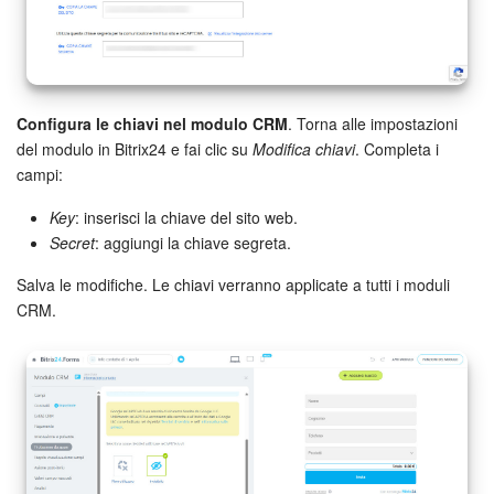
Configura le chiavi nel modulo CRM
. Torna alle impostazioni
del modulo in Bitrix24 e fai clic su
Modifica chiavi
. Completa i
campi:
Key
: inserisci la chiave del sito web.
Secret
: aggiungi la chiave segreta.
Salva le modifiche. Le chiavi verranno applicate a tutti i moduli
CRM.