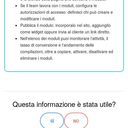
Se il team lavora con i moduli, configura le
autorizzazioni di accesso: definisci chi può creare e
modificare i moduli.
Pubblica il modulo: incorporalo nel sito, aggiungilo
come widget oppure invia al cliente un link diretto.
Nell'elenco dei moduli puoi monitorare l'attività, il
tasso di conversione e l'andamento delle
compilazioni, oltre a copiare, attivare, disattivare ed
eliminare i moduli.
Questa informazione è stata utile?
SÌ
NO