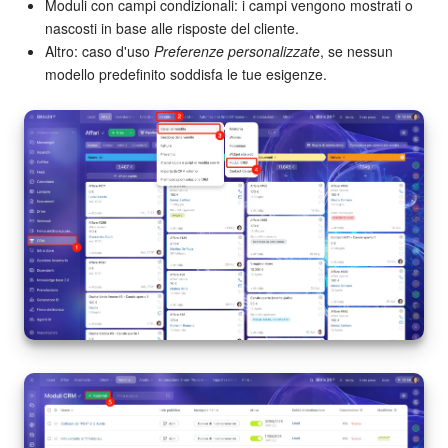
Moduli con campi condizionali: i campi vengono mostrati o
nascosti in base alle risposte del cliente.
Altro: caso d'uso
Preferenze personalizzate
, se nessun
INIZIA GRATIS
modello predefinito soddisfa le tue esigenze.
ACCEDI