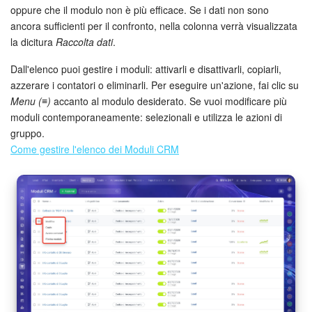
oppure che il modulo non è più efficace. Se i dati non sono
ancora sufficienti per il confronto, nella colonna verrà visualizzata
la dicitura
Raccolta dati
.
Dall'elenco puoi gestire i moduli: attivarli e disattivarli, copiarli,
azzerare i contatori o eliminarli. Per eseguire un'azione, fai clic su
Menu (≡)
accanto al modulo desiderato. Se vuoi modificare più
moduli contemporaneamente: selezionali e utilizza le azioni di
gruppo.
Come gestire l'elenco dei Moduli CRM