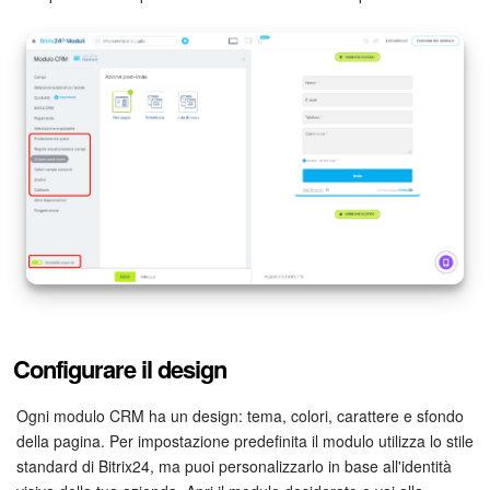
Configurare il design
Ogni modulo CRM ha un design: tema, colori, carattere e sfondo
della pagina. Per impostazione predefinita il modulo utilizza lo stile
standard di Bitrix24, ma puoi personalizzarlo in base all'identità