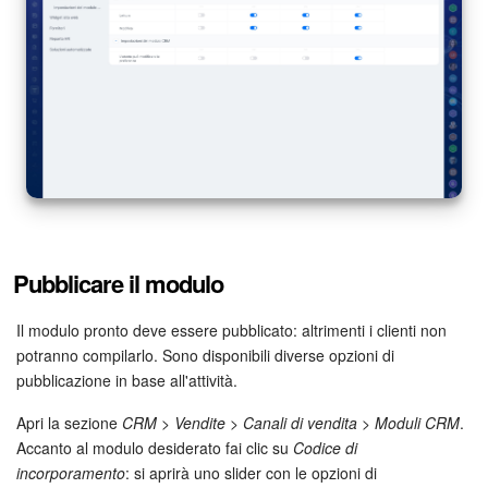
Pubblicare il modulo
Il modulo pronto deve essere pubblicato: altrimenti i clienti non
potranno compilarlo. Sono disponibili diverse opzioni di
pubblicazione in base all'attività.
Apri la sezione
CRM > Vendite > Canali di vendita > Moduli CRM
.
Accanto al modulo desiderato fai clic su
Codice di
incorporamento
: si aprirà uno slider con le opzioni di