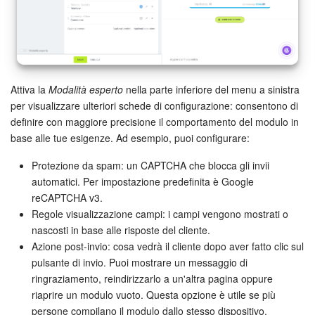
Attiva la
Modalità esperto
nella parte inferiore del menu a sinistra
per visualizzare ulteriori schede di configurazione: consentono di
definire con maggiore precisione il comportamento del modulo in
base alle tue esigenze. Ad esempio, puoi configurare:
Protezione da spam: un CAPTCHA che blocca gli invii
automatici. Per impostazione predefinita è Google
reCAPTCHA v3.
Regole visualizzazione campi: i campi vengono mostrati o
nascosti in base alle risposte del cliente.
Azione post-invio: cosa vedrà il cliente dopo aver fatto clic sul
pulsante di invio. Puoi mostrare un messaggio di
ringraziamento, reindirizzarlo a un'altra pagina oppure
riaprire un modulo vuoto. Questa opzione è utile se più
persone compilano il modulo dallo stesso dispositivo.