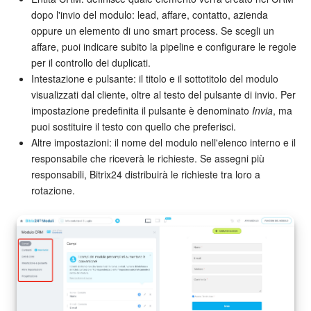
dopo l'invio del modulo: lead, affare, contatto, azienda
oppure un elemento di uno smart process. Se scegli un
affare, puoi indicare subito la pipeline e configurare le regole
per il controllo dei duplicati.
Intestazione e pulsante: il titolo e il sottotitolo del modulo
visualizzati dal cliente, oltre al testo del pulsante di invio. Per
impostazione predefinita il pulsante è denominato
Invia
, ma
puoi sostituire il testo con quello che preferisci.
Altre impostazioni: il nome del modulo nell'elenco interno e il
responsabile che riceverà le richieste. Se assegni più
responsabili, Bitrix24 distribuirà le richieste tra loro a
rotazione.