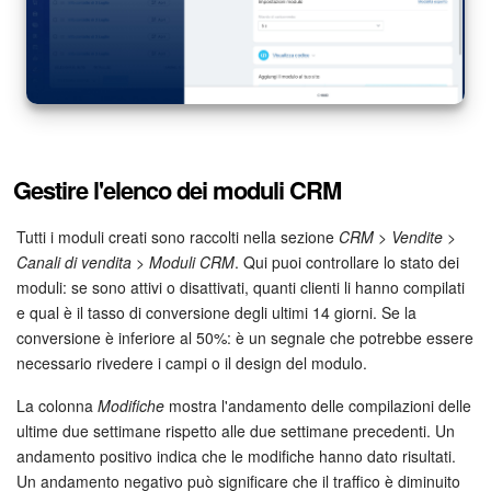
Gestire l'elenco dei moduli CRM
Tutti i moduli creati sono raccolti nella sezione
CRM > Vendite >
Canali di vendita > Moduli CRM
. Qui puoi controllare lo stato dei
moduli: se sono attivi o disattivati, quanti clienti li hanno compilati
e qual è il tasso di conversione degli ultimi 14 giorni. Se la
conversione è inferiore al 50%: è un segnale che potrebbe essere
necessario rivedere i campi o il design del modulo.
La colonna
Modifiche
mostra l'andamento delle compilazioni delle
ultime due settimane rispetto alle due settimane precedenti. Un
andamento positivo indica che le modifiche hanno dato risultati.
Un andamento negativo può significare che il traffico è diminuito