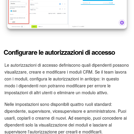
Configurare le autorizzazioni di accesso
Le autorizzazioni di accesso definiscono quali dipendenti possono
visualizzare, creare e modificare i moduli CRM. Se il team lavora
con i moduli, configura le autorizzazioni in anticipo: in questo
modo i dipendenti non potranno modificare per errore le
impostazioni di altri utenti o eliminare un modulo attivo.
Nelle impostazioni sono disponibili quattro ruoli standard:
dipendente, supervisore, vicesupervisore e amministratore. Puoi
usarli, copiarli o crearne di nuovi. Ad esempio, puoi concedere ai
dipendenti solo la visualizzazione dei moduli e lasciare al
supervisore l'autorizzazione per crearli e modificarli.