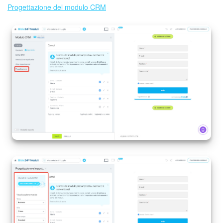
Progettazione del modulo CRM