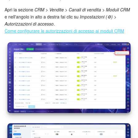
Apri la sezione
CRM > Vendite > Canali di vendita > Moduli CRM
e nell'angolo in alto a destra fai clic su
Impostazioni (⚙️) >
Autorizzazioni di accesso
.
Come configurare le autorizzazioni di accesso ai moduli CRM