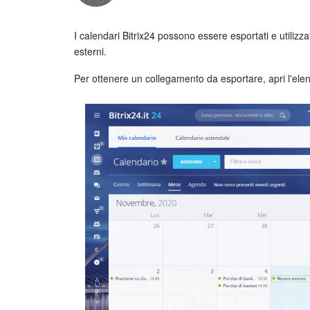
I calendari Bitrix24 possono essere esportati e utilizza
esterni.
Per ottenere un collegamento da esportare, apri l'elen