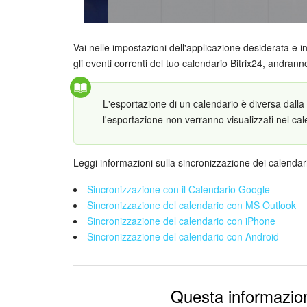
Vai nelle impostazioni dell'applicazione desiderata e i
gli eventi correnti del tuo calendario Bitrix24, and
L'esportazione di un calendario è diversa dalla 
l'esportazione non verranno visualizzati nel cal
Leggi informazioni sulla sincronizzazione dei calendari 
Sincronizzazione con il Calendario Google
Sincronizzazione del calendario con MS Outlook
Sincronizzazione del calendario con iPhone
Sincronizzazione del calendario con Android
Questa informazion