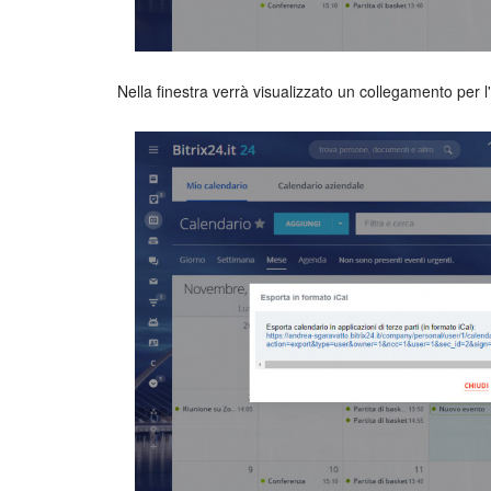
Nella finestra verrà visualizzato un collegamento per l