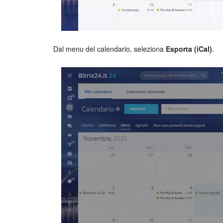
Dal menu del calendario, seleziona
Esporta (iCal)
.