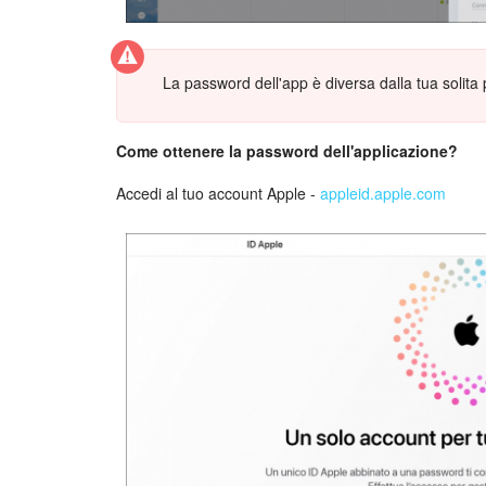
La password dell'app è diversa dalla tua solita
Come ottenere la password dell'applicazione?
Accedi al tuo account Apple -
appleid.apple.com