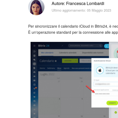
Autore: Francesca Lombardi
Ultimo aggiornamento: 05 Maggio 2023
Per sincronizzare il calendario iCloud in Bitrix24, è n
È un'operazione standard per la connessione alle appli