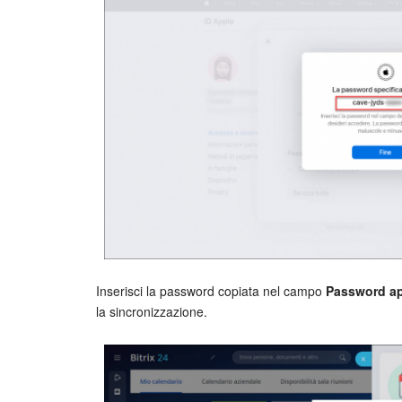
Inserisci la password copiata nel campo
Password ap
la sincronizzazione.