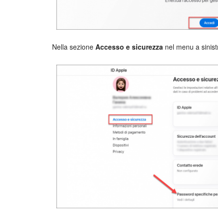
Nella sezione
Accesso e sicurezza
nel menu a sinist