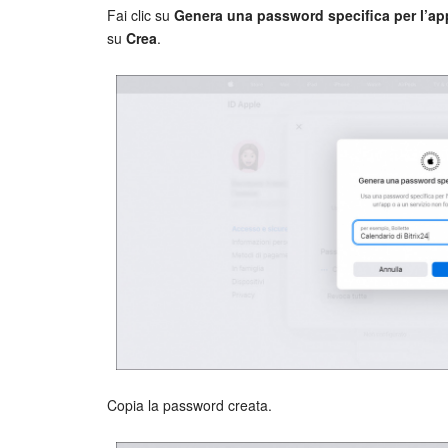
Fai clic su
Genera una password specifica per l’ap
su
Crea
.
Copia la password creata.