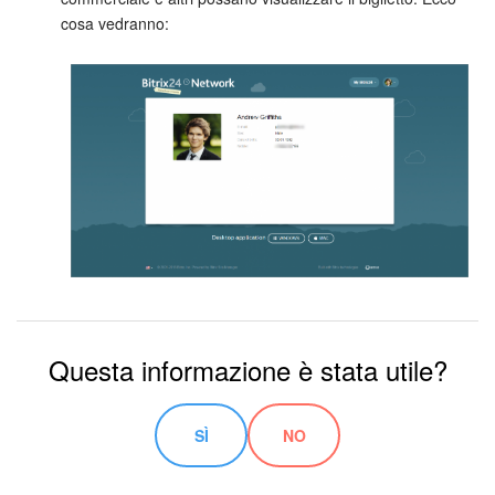
cosa vedranno:
Questa informazione è stata utile?
SÌ
NO