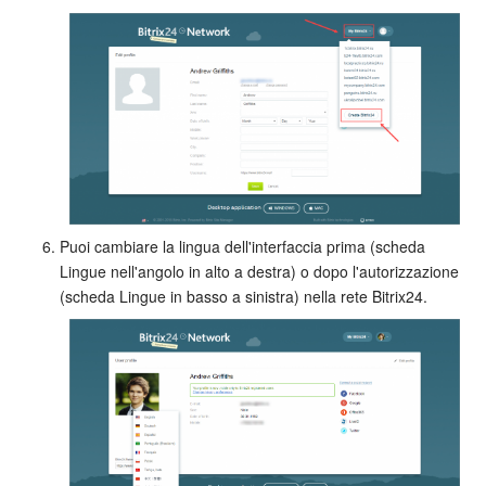
Puoi cambiare la lingua dell'interfaccia prima (scheda
Lingue nell'angolo in alto a destra) o dopo l'autorizzazione
(scheda Lingue in basso a sinistra) nella rete Bitrix24.