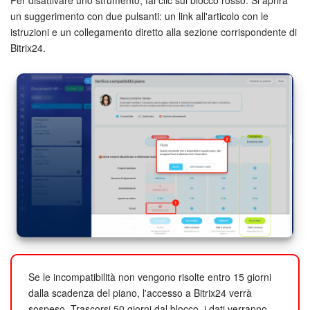
un suggerimento con due pulsanti: un link all'articolo con le
istruzioni e un collegamento diretto alla sezione corrispondente di
Bitrix24.
Se le incompatibilità non vengono risolte entro 15 giorni
dalla scadenza del piano, l'accesso a Bitrix24 verrà
sospeso. Trascorsi 50 giorni dal blocco, i dati verranno