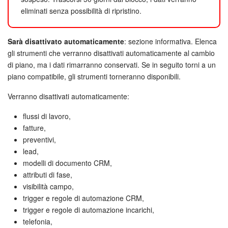
eliminati senza possibilità di ripristino.
Sarà disattivato automaticamente
: sezione informativa. Elenca
gli strumenti che verranno disattivati automaticamente al cambio
di piano, ma i dati rimarranno conservati. Se in seguito torni a un
piano compatibile, gli strumenti torneranno disponibili.
Verranno disattivati automaticamente:
flussi di lavoro,
fatture,
preventivi,
lead,
modelli di documento CRM,
attributi di fase,
visibilità campo,
trigger e regole di automazione CRM,
trigger e regole di automazione incarichi,
telefonia,