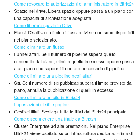
Come revocare le autorizzazioni di amministratore in Bitrix24
Spazio nel drive. Libera spazio oppure passa a un piano con
una capacità di archiviazione adeguata.
Come liberare spazio in Drive
Flussi. Disattiva o elimina i flussi attivi se non sono disponibili
nel piano selezionato.
Come eliminare un flusso
Funnel affari. Se il numero di pipeline supera quello
consentito dal piano, elimina quelle in eccesso oppure passa
a un piano che supporti il numero necessario di pipeline.
Come eliminare una pipeline negli affari
Siti. Se il numero di siti pubblicati supera il limite previsto dal
piano, annulla la pubblicazione di quelli in eccesso.
Come eliminare un sito in Bitrix24
Impostazioni di siti e pagine
Gestisci filiali. Scollega tutte le filiali dal Bitrix24 principale.
Come disconnettere una filiale da Bitrix24
Cluster Enterprise ad alte prestazioni. Nel piano Enterprise
Bitrix24 viene ospitato su un'infrastruttura dedicata. Prima di