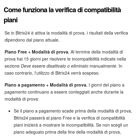
Come funziona la verifica di compatibilità
piani
Se in Bitrix24 è attiva la modalità di prova, i risultati della verifica
dipendono dal piano attuale.
Piano Free + Modalità di prova.
Al termine della modalità di
prova hai 15 giorni per risolvere le incompatibilità indicate nella
sezione
Deve essere disattivato o eliminato manualmente
. In
caso contrario, l'utilizzo di Bitrix24 verrà sospeso.
Piano a pagamento + Modalità di prova.
I giorni del piano a
pagamento continuano a essere conteggiati anche durante la
modalità di prova:
Se il piano a pagamento scade prima della modalità di prova,
Bitrix24 passerà al piano Free e la verifica di compatibilità
piani inizierà a mostrare le incompatibilità. Se non scegli un
piano adeguato prima della fine della modalità di prova,