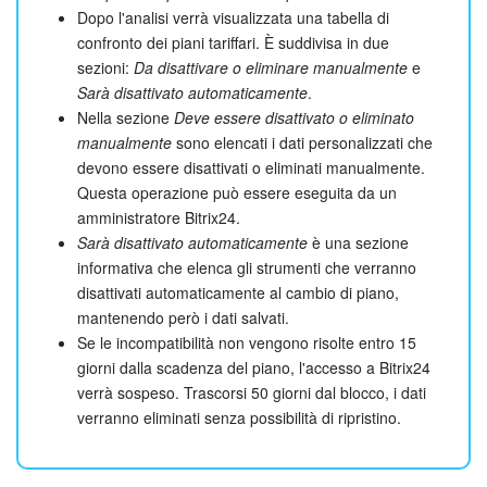
Dopo l'analisi verrà visualizzata una tabella di
confronto dei piani tariffari. È suddivisa in due
sezioni:
Da disattivare o eliminare manualmente
e
Sarà disattivato automaticamente
.
Nella sezione
Deve essere disattivato o eliminato
manualmente
sono elencati i dati personalizzati che
devono essere disattivati o eliminati manualmente.
Questa operazione può essere eseguita da un
amministratore Bitrix24.
Sarà disattivato automaticamente
è una sezione
informativa che elenca gli strumenti che verranno
disattivati automaticamente al cambio di piano,
mantenendo però i dati salvati.
Se le incompatibilità non vengono risolte entro 15
giorni dalla scadenza del piano, l'accesso a Bitrix24
verrà sospeso. Trascorsi 50 giorni dal blocco, i dati
verranno eliminati senza possibilità di ripristino.