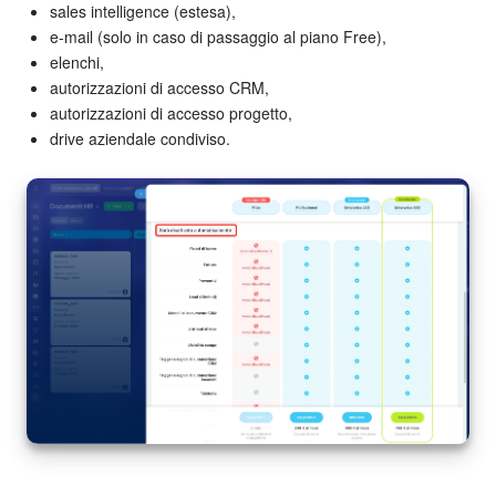
sales intelligence (estesa),
e-mail (solo in caso di passaggio al piano Free),
elenchi,
autorizzazioni di accesso CRM,
autorizzazioni di accesso progetto,
drive aziendale condiviso.