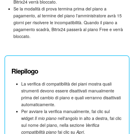
Bitrix24 verrà bloccato.
Se la modalità di prova termina prima del piano a
pagamento, al termine del piano l'amministratore avrà 15
giorni per risolvere le incompatibilità. Quando il piano a
pagamento scadrà, Bitrix24 passerà al piano Free e verrà
bloccato.
Riepilogo
La verifica di compatibilità dei piani mostra quali
strumenti devono essere disattivati manualmente
prima del cambio di piano e quali verranno disattivati
automaticamente.
Per avviare la verifica manualmente, fai clic sul
widget
Il mio piano
nell'angolo in alto a destra, fai clic
sul nome del piano, nella sezione
Verifica
compatibilità piano
fai clic su
Apri
.