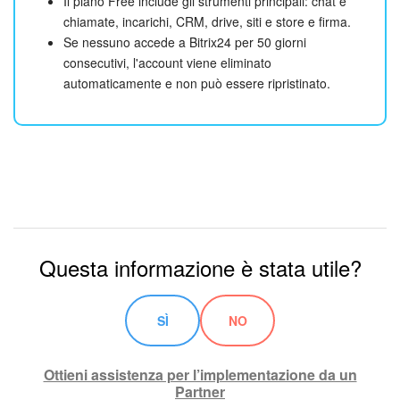
Il piano Free include gli strumenti principali: chat e
chiamate, incarichi, CRM, drive, siti e store e firma.
Se nessuno accede a Bitrix24 per 50 giorni
consecutivi, l'account viene eliminato
automaticamente e non può essere ripristinato.
Questa informazione è stata utile?
SÌ
NO
Ottieni assistenza per l’implementazione da un
Partner