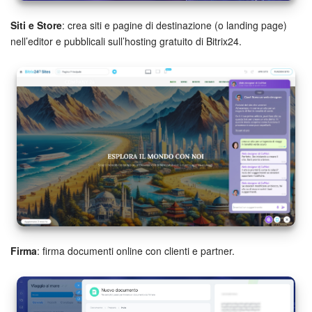
Siti e Store
: crea siti e pagine di destinazione (o landing page)
nell’editor e pubblicali sull’hosting gratuito di Bitrix24.
Firma
: firma documenti online con clienti e partner.