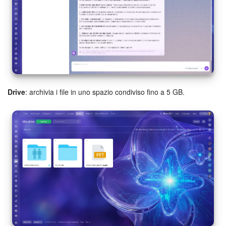
INIZIA GRATIS
ACCEDI
Drive
: archivia i file in uno spazio condiviso fino a 5 GB.