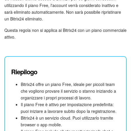
utilizzando il piano Free, l'account verrà considerato inattivo e
sarà eliminato automaticamente. Non sarà possibile ripristinare
un Bitrix24 eliminato.
Questa regola non si applica ai Bitrix24 con un piano commerciale
attivo.
Riepilogo
Bitrix24 offre un piano Free, ideale per piccoli team
che vogliono provare il servizio o stanno iniziando a
organizzare i propri processi di lavoro.
Il piano Free è attivo per impostazione predefinita:
puoi iniziare a lavorare subito dopo la registrazione.
Bitrix24 è un servizio cloud. Puoi utilizzarlo tramite
browser o app mobile.