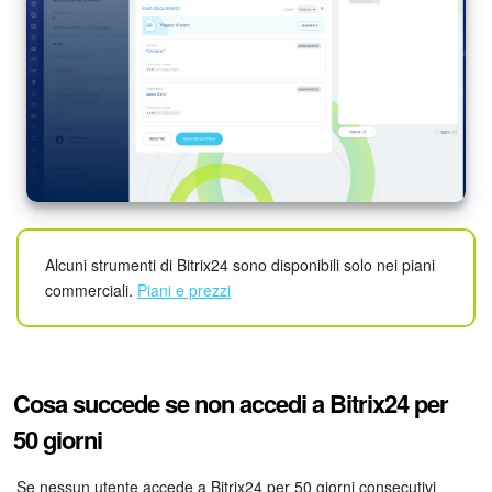
Alcuni strumenti di Bitrix24 sono disponibili solo nei piani
commerciali.
Piani e prezzi
Cosa succede se non accedi a Bitrix24 per
50 giorni
Se nessun utente accede a Bitrix24 per 50 giorni consecutivi