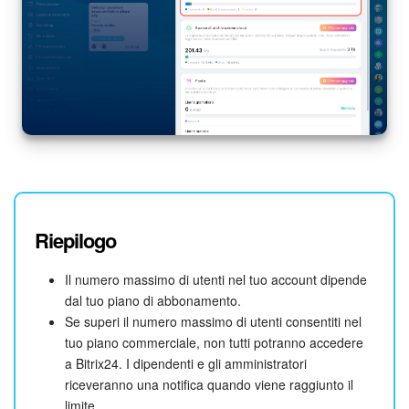
INIZIA GRATIS
ACCEDI
Riepilogo
Il numero massimo di utenti nel tuo account dipende
dal tuo piano di abbonamento.
Se superi il numero massimo di utenti consentiti nel
tuo piano commerciale, non tutti potranno accedere
a Bitrix24. I dipendenti e gli amministratori
riceveranno una notifica quando viene raggiunto il
limite.