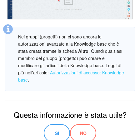
Nei gruppi (progetti) non ci sono ancora le
autorizzazioni avanzate alla Knowledge base che è
stata creata tramite la scheda
Altro
. Quindi qualsiasi
membro del gruppo (progetto) può creare e
modificare gli articoli della Knowledge base. Leggi di
più nell'articolo:
Autorizzazioni di accesso: Knowledge
base
.
Questa informazione è stata utile?
SÌ
NO