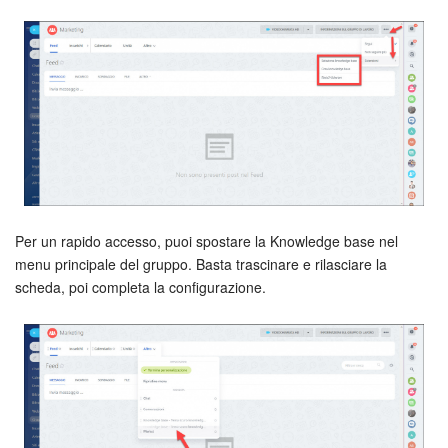
Per un rapido accesso, puoi spostare la Knowledge base nel
menu principale del gruppo. Basta trascinare e rilasciare la
scheda, poi completa la configurazione.